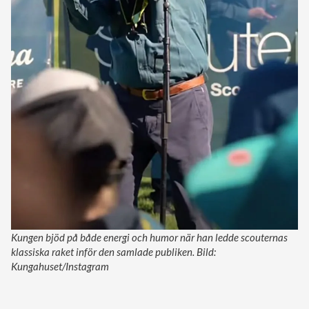
Kungen bjöd på både energi och humor när han ledde scouternas
klassiska raket inför den samlade publiken. Bild:
Kungahuset/Instagram