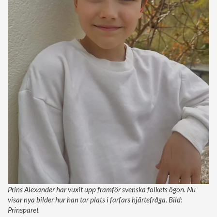
Prins Alexander har vuxit upp framför svenska folkets ögon. Nu
visar nya bilder hur han tar plats i farfars hjärtefråga. Bild:
Prinsparet