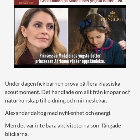
Under dagen fick barnen prova på flera klassiska
scoutmoment. Det handlade om allt från knopar och
naturkunskap till eldning och minneslekar.
Alexander deltog med nyfikenhet och energi.
Men det var inte bara aktiviteterna som fångade
blickarna.