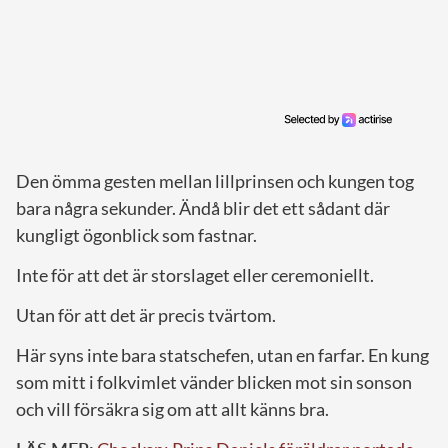
Den ömma gesten mellan lillprinsen och kungen tog
bara några sekunder. Ändå blir det ett sådant där
kungligt ögonblick som fastnar.
Inte för att det är storslaget eller ceremoniellt.
Utan för att det är precis tvärtom.
Här syns inte bara statschefen, utan en farfar. En kung
som mitt i folkvimlet vänder blicken mot sin sonson
och vill försäkra sig om att allt känns bra.