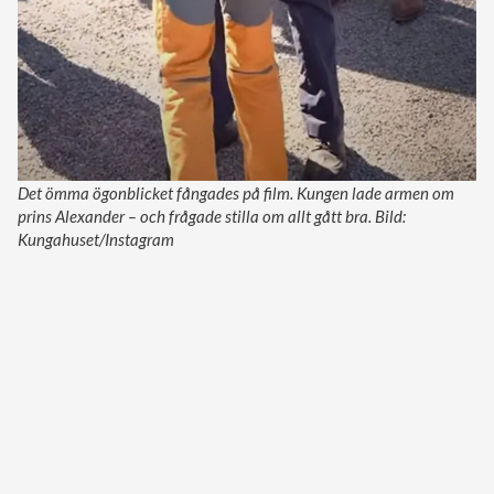
Det ömma ögonblicket fångades på film. Kungen lade armen om
prins Alexander – och frågade stilla om allt gått bra. Bild:
Kungahuset/Instagram