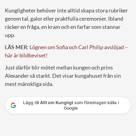
Kungligheter behöver inte alltid skapa stora rubriker
genom tal, galor eller praktfulla ceremonier. Ibland
räcker en fråga, en kram och en farfar som stannar
upp.
LÄS MER:
Lögnen om Sofia och Carl Philip avslöjad –
här är bildbeviset!
Just därför blir mötet mellan kungen och prins
Alexander så starkt. Det visar kungahuset från sin
mest mänskliga sida.
Lägg till
Allt om Kungligt
som föredragen källa i
Google