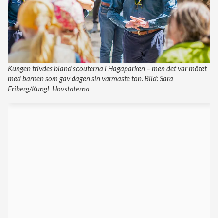
Kungen trivdes bland scouterna i Hagaparken – men det var mötet
med barnen som gav dagen sin varmaste ton. Bild: Sara
Friberg/Kungl. Hovstaterna