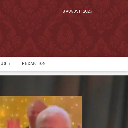
8 AUGUSTI 2026
HUS
REDAKTION