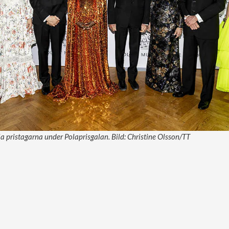
 pristagarna under Polaprisgalan. Bild: Christine Olsson/TT