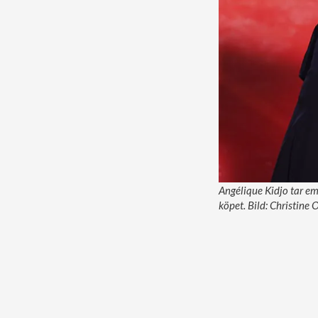
Angélique Kidjo tar em
köpet. Bild: Christine