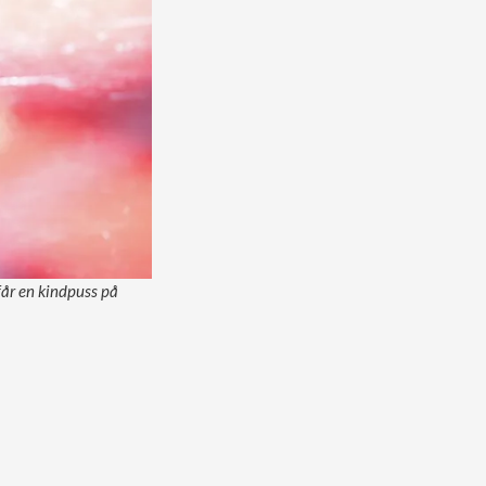
får en kindpuss på