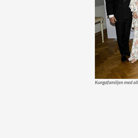
Kungafamiljen med alla