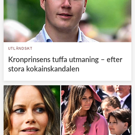
UTLÄNDSKT
Kronprinsens tuffa utmaning – efter
stora kokainskandalen