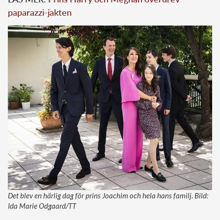
paparazzi-jakten
Det blev en härlig dag för prins Joachim och hela hans familj. Bild:
Ida Marie Odgaard/TT