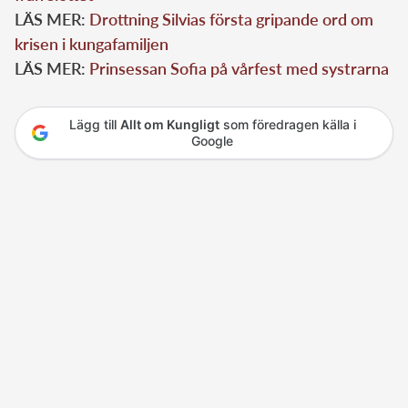
LÄS MER:
Drottning Silvias första gripande ord om
krisen i kungafamiljen
LÄS MER:
Prinsessan Sofia på vårfest med systrarna
Lägg till
Allt om Kungligt
som föredragen källa i
Google