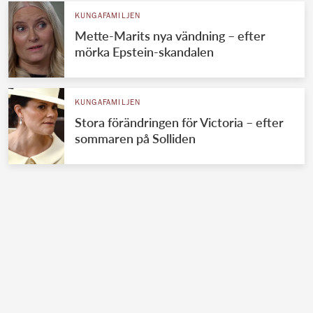
KUNGAFAMILJEN
Mette-Marits nya vändning – efter
mörka Epstein-skandalen
KUNGAFAMILJEN
Stora förändringen för Victoria – efter
sommaren på Solliden