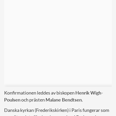
Konfirmationen leddes av biskopen
Henrik Wigh-
Poulsen
och prästen
Malane Bendtsen
.
Danska kyrkan (Frederikskirken) i Paris fungerar som