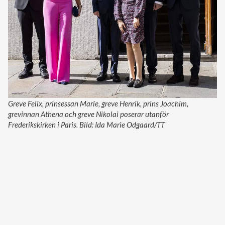
Greve Felix, prinsessan Marie, greve Henrik, prins Joachim,
grevinnan Athena och greve Nikolai poserar utanför
Frederikskirken i Paris. Bild: Ida Marie Odgaard/TT