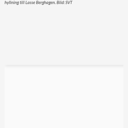
hyllning till Lasse Berghagen. Bild: SVT