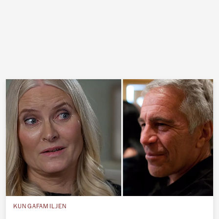
KUNGAFAMILJEN