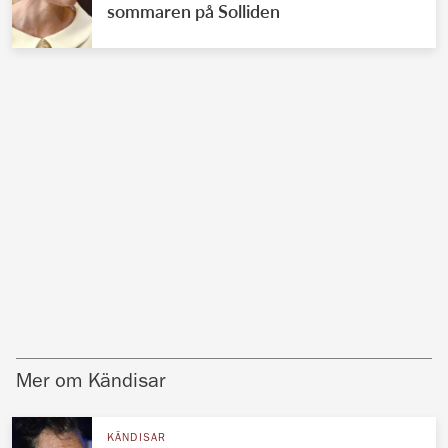
sommaren på Solliden
Mer om Kändisar
KÄNDISAR