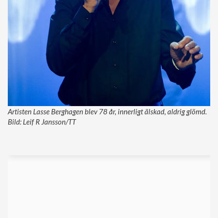
Artisten Lasse Berghagen blev 78 år, innerligt älskad, aldrig glömd.
Bild: Leif R Jansson/TT