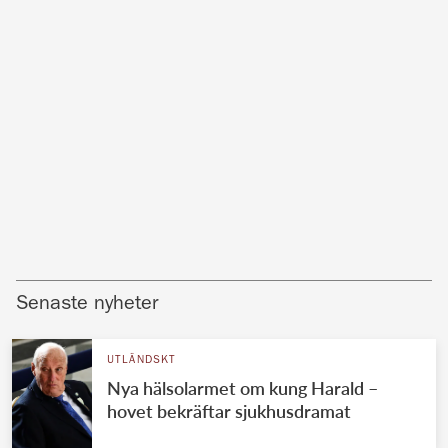
Senaste nyheter
UTLÄNDSKT
Nya hälsolarmet om kung Harald –
hovet bekräftar sjukhusdramat