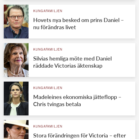
KUNGAFAMILJEN
Hovets nya besked om prins Daniel –
nu förändras livet
KUNGAFAMILJEN
Silvias hemliga möte med Daniel
räddade Victorias äktenskap
KUNGAFAMILJEN
Madeleines ekonomiska jätteflopp –
Chris tvingas betala
KUNGAFAMILJEN
Stora förändringen för Victoria – efter