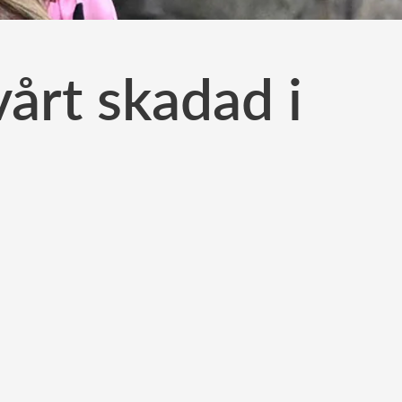
vårt skadad i