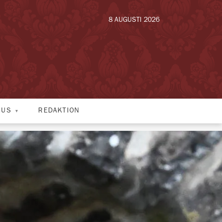
8 AUGUSTI 2026
HUS
REDAKTION