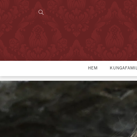
HEM
KUNGAFAMI