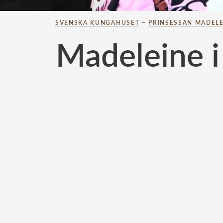
SVENSKA KUNGAHUSET
–
PRINSESSAN MADELE
Madeleine i 