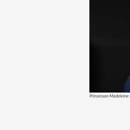
Prinsessan Madeleine s