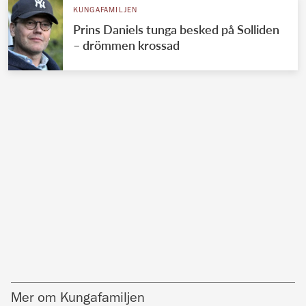
KUNGAFAMILJEN
Prins Daniels tunga besked på Solliden
– drömmen krossad
Mer om Kungafamiljen