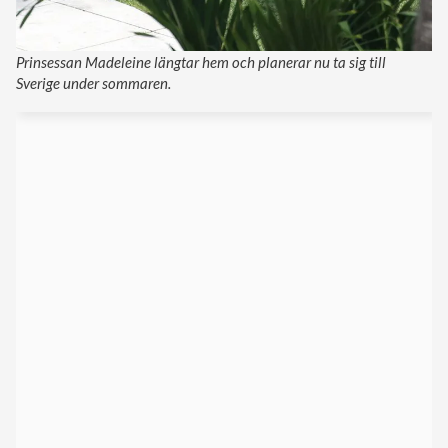
Prinsessan Madeleine längtar hem och planerar nu ta sig till
Sverige under sommaren.