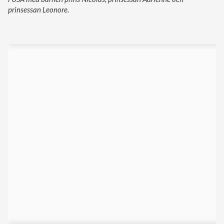
prinsessan Leonore.