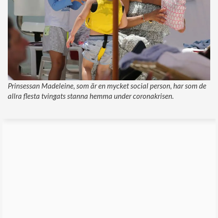
Prinsessan Madeleine, som är en mycket social person, har som de
allra flesta tvingats stanna hemma under coronakrisen.