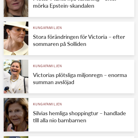
mörka Epstein-skandalen
KUNGAFAMILJEN
Stora förändringen för Victoria – efter
sommaren på Solliden
KUNGAFAMILJEN
Victorias plötsliga miljonregn – enorma
summan avslöjad
KUNGAFAMILJEN
Silvias hemliga shoppingtur – handlade
till alla nio barnbarnen