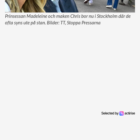
Prinsessan Madeleine och maken Chris bor nu i Stockholm där de
ofta syns ute på stan. Bilder: TT, Stoppa Pressarna