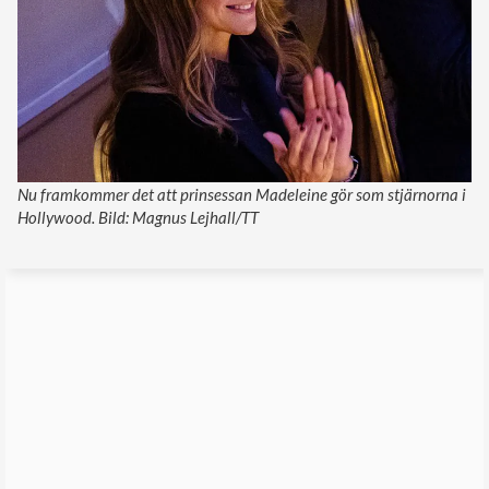
Nu framkommer det att prinsessan Madeleine gör som stjärnorna i
Hollywood. Bild: Magnus Lejhall/TT