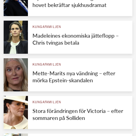
hovet bekräftar sjukhusdramat
KUNGAFAMILJEN
Madeleines ekonomiska jätteflopp –
Chris tvingas betala
KUNGAFAMILJEN
Mette-Marits nya vändning – efter
mörka Epstein-skandalen
KUNGAFAMILJEN
Stora förändringen för Victoria – efter
sommaren på Solliden