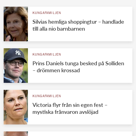
KUNGAFAMILJEN
Silvias hemliga shoppingtur – handlade
till alla nio barnbarnen
KUNGAFAMILJEN
Prins Daniels tunga besked på Solliden
– drömmen krossad
KUNGAFAMILJEN
Victoria flyr från sin egen fest –
mystiska frånvaron avslöjad