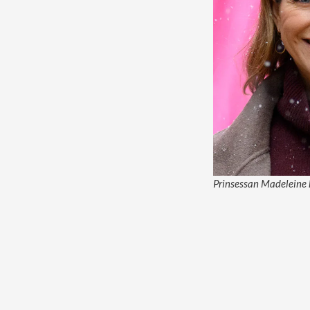
Prinsessan Madeleine h