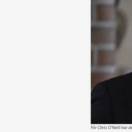
För Chris O’Neill har de