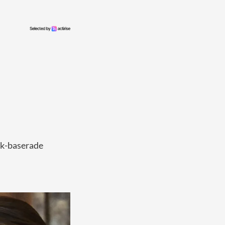
ork-baserade