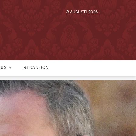
8 AUGUSTI 2026
HUS
REDAKTION