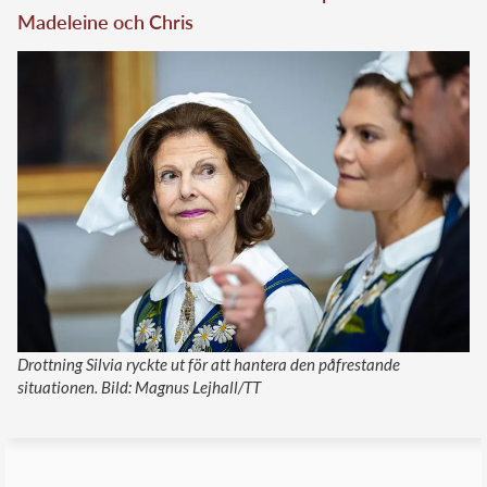
Madeleine och Chris
Drottning Silvia ryckte ut för att hantera den påfrestande
situationen. Bild: Magnus Lejhall/TT