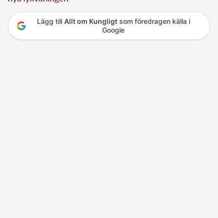
Lägg till
Allt om Kungligt
som föredragen källa i
Google