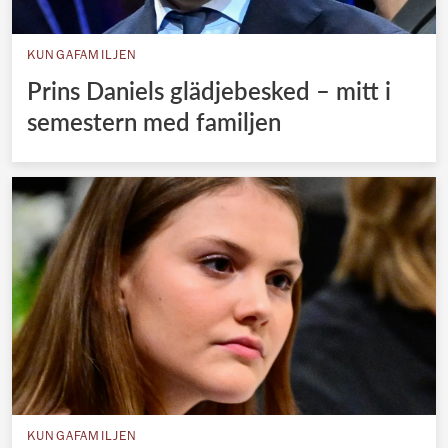
KUNGAFAMILJEN
Prins Daniels glädjebesked – mitt i
semestern med familjen
KUNGAFAMILJEN