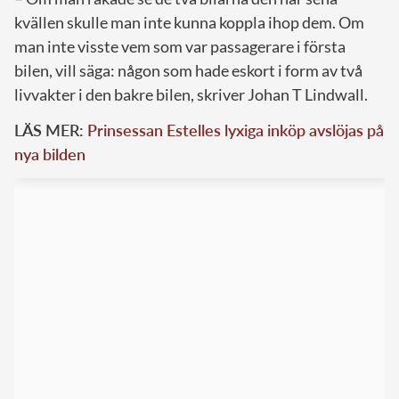
kvällen skulle man inte kunna koppla ihop dem. Om
man inte visste vem som var passagerare i första
bilen, vill säga: någon som hade eskort i form av två
livvakter i den bakre bilen, skriver Johan T Lindwall.
LÄS MER:
Prinsessan Estelles lyxiga inköp avslöjas på
nya bilden