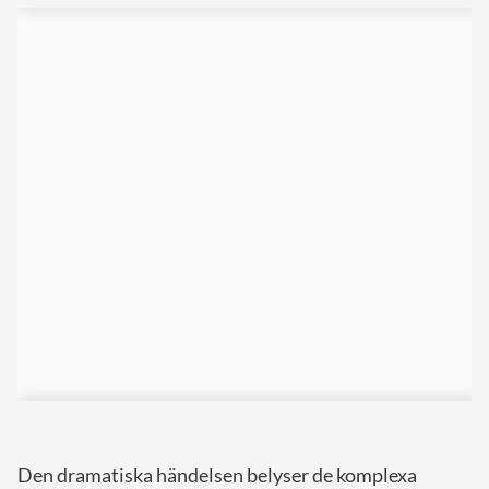
Den dramatiska händelsen belyser de komplexa