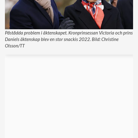
Påstådda problem i äktenskapet. Kronprinsessan Victoria och prins
Daniels äktenskap blev en stor snackis 2022. Bild: Christine
Olsson/TT