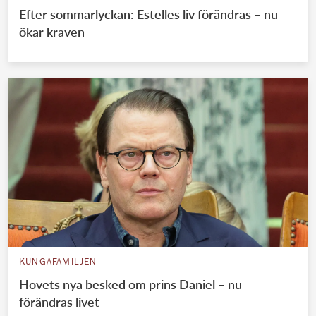
Efter sommarlyckan: Estelles liv förändras – nu
ökar kraven
KUNGAFAMILJEN
Hovets nya besked om prins Daniel – nu
förändras livet