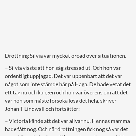
Drottning Silvia var
mycket oroad
över situationen.
– Silvia visste att hon såg stressad ut. Och hon var
ordentligt uppjagad. Det var uppenbart att det var
något som inte stämde här på Haga. De hade vetat det
ett tag nu och kungen och hon var överens om att det
var hon som måste försöka lösa det hela, skriver
Johan T Lindwall och fortsätter:
– Victoria kände att det var allvar nu. Hennes mamma
hade fått nog. Och när drottningen fick nog så var det