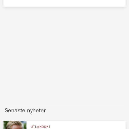
Senaste nyheter
UTLÄNDSKT