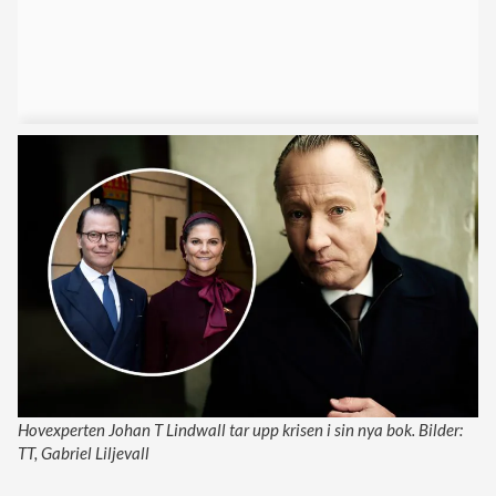
Hovexperten Johan T Lindwall tar upp krisen i sin nya bok. Bilder:
TT, Gabriel Liljevall