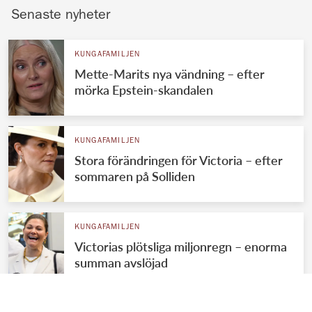
Senaste nyheter
KUNGAFAMILJEN
Mette-Marits nya vändning – efter
mörka Epstein-skandalen
KUNGAFAMILJEN
Stora förändringen för Victoria – efter
sommaren på Solliden
KUNGAFAMILJEN
Victorias plötsliga miljonregn – enorma
summan avslöjad