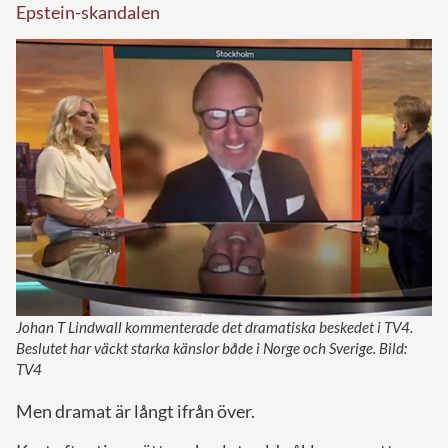
Epstein-skandalen
Johan T Lindwall kommenterade det dramatiska beskedet i TV4.
Beslutet har väckt starka känslor både i Norge och Sverige. Bild:
TV4
Men dramat är långt ifrån över.