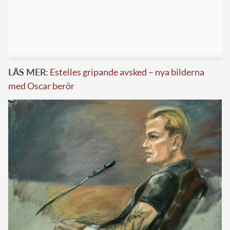
LÄS MER:
Estelles gripande avsked – nya bilderna
med Oscar berör