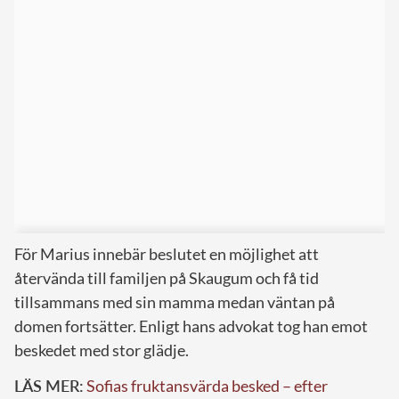
För Marius innebär beslutet en möjlighet att
återvända till familjen på Skaugum och få tid
tillsammans med sin mamma medan väntan på
domen fortsätter. Enligt hans advokat tog han emot
beskedet med stor glädje.
LÄS MER:
Sofias fruktansvärda besked – efter