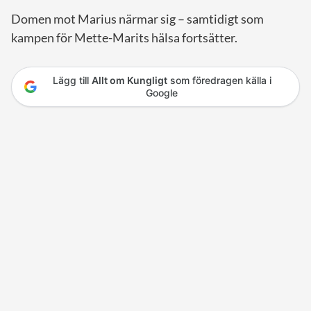
Domen mot Marius närmar sig – samtidigt som
kampen för Mette-Marits hälsa fortsätter.
Lägg till
Allt om Kungligt
som föredragen källa i
Google