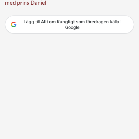
med prins Daniel
Lägg till
Allt om Kungligt
som föredragen källa i
Google