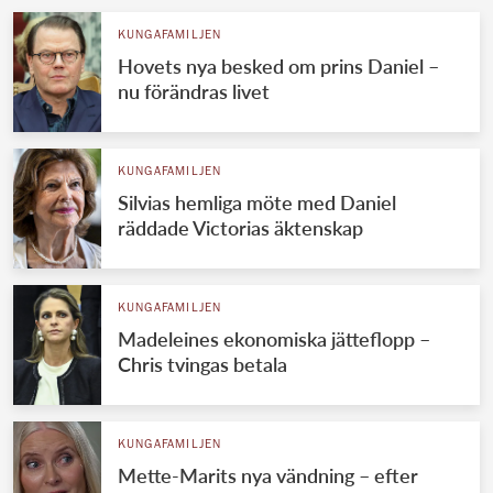
KUNGAFAMILJEN
Hovets nya besked om prins Daniel –
nu förändras livet
KUNGAFAMILJEN
Silvias hemliga möte med Daniel
räddade Victorias äktenskap
KUNGAFAMILJEN
Madeleines ekonomiska jätteflopp –
Chris tvingas betala
KUNGAFAMILJEN
Mette-Marits nya vändning – efter