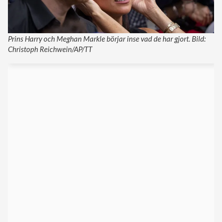
Prins Harry och Meghan Markle börjar inse vad de har gjort. Bild:
Christoph Reichwein/AP/TT