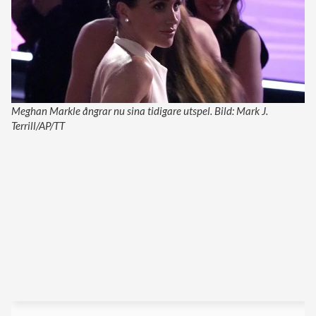
Meghan Markle ångrar nu sina tidigare utspel. Bild: Mark J.
Terrill/AP/TT