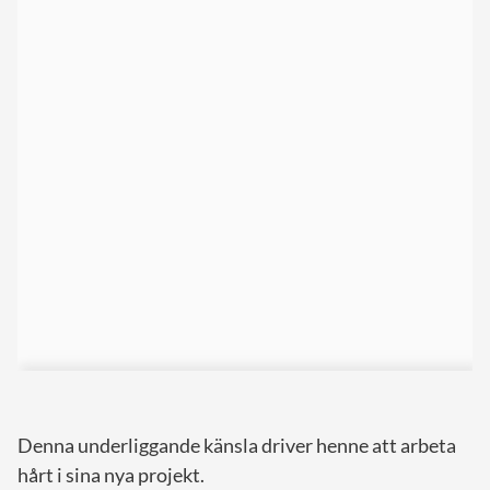
Denna underliggande känsla driver henne att arbeta
hårt i sina nya projekt.