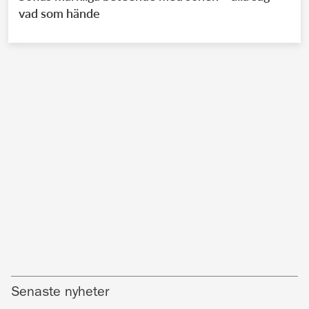
vad som hände
Senaste nyheter