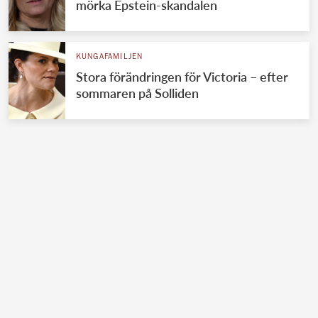
mörka Epstein-skandalen
KUNGAFAMILJEN
Stora förändringen för Victoria – efter
sommaren på Solliden