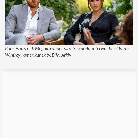
Prins Harry och Meghan under parets skandalintervju ihos Oprah
Winfrey i amerikansk tv. Bild: Arkiv