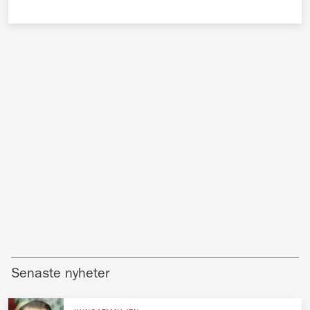
Senaste nyheter