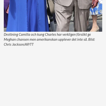
Drottning Camilla och kung Charles har verkligen försökt ge
Meghan chansen men amerikanskan upplever det inte så. Bild:
Chris Jackson/AP/TT