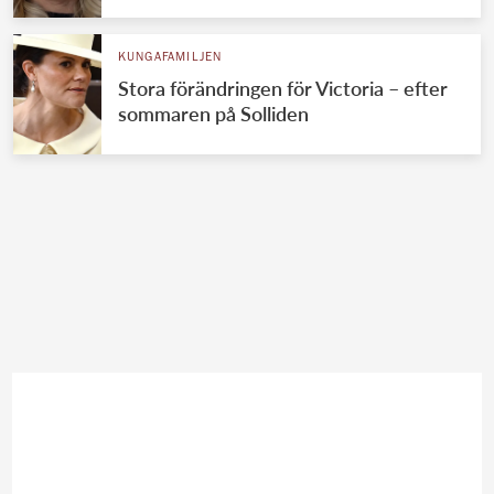
KUNGAFAMILJEN
Stora förändringen för Victoria – efter
sommaren på Solliden