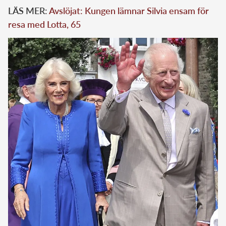
LÄS MER:
Avslöjat: Kungen lämnar Silvia ensam för
resa med Lotta, 65