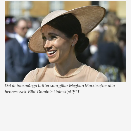
Det är inte många britter som gillar Meghan Markle efter alla
hennes svek. Bild: Dominic Lipinski/AP/TT