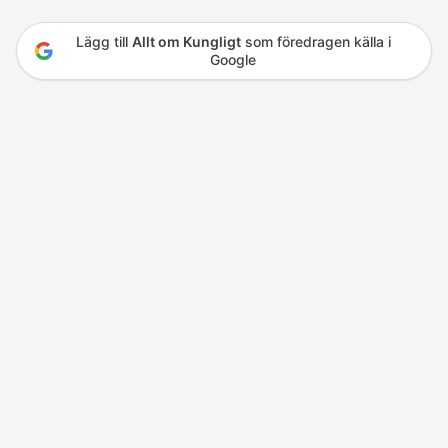
Lägg till
Allt om Kungligt
som föredragen källa i
Google