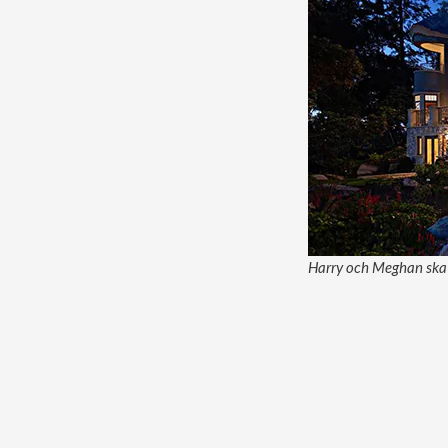
Harry och Meghan ska f