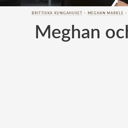
BRITTISKA KUNGAHUSET
–
MEGHAN MARKLE
Meghan och