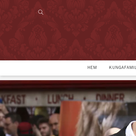
HEM
KUNGAFAMI