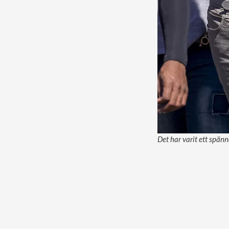
Det har varit ett spän