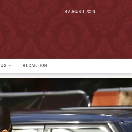
8 AUGUSTI 2026
HUS
REDAKTION