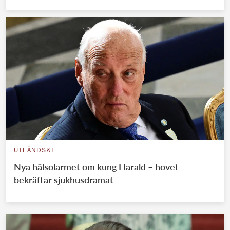
UTLÄNDSKT
Nya hälsolarmet om kung Harald – hovet
bekräftar sjukhusdramat