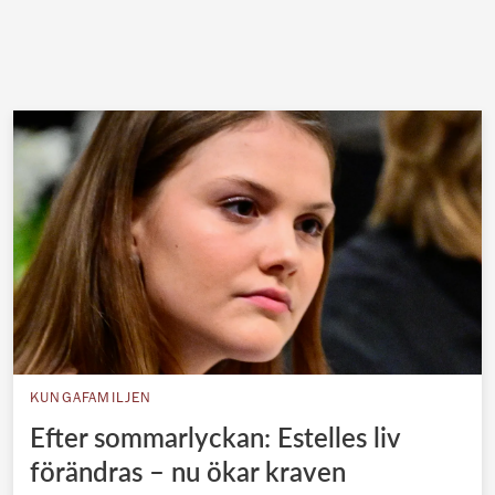
KUNGAFAMILJEN
Efter sommarlyckan: Estelles liv
förändras – nu ökar kraven