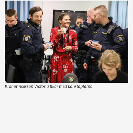
Kronprinsessan Victoria fikar med konstaplarna.