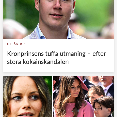
UTLÄNDSKT
Kronprinsens tuffa utmaning – efter
stora kokainskandalen