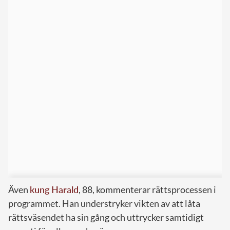
Även
kung Harald
, 88, kommenterar rättsprocessen i
programmet. Han understryker vikten av att låta
rättsväsendet ha sin gång och uttrycker samtidigt