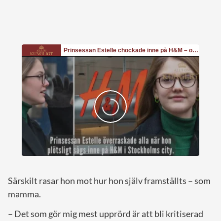
Särskilt rasar hon mot hur hon själv framställts – som
mamma.
– Det som gör mig mest upprörd är att bli kritiserad