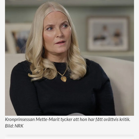
Kronprinsessan Mette-Marit tycker att hon har fått orättvis kritik.
Bild: NRK