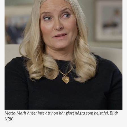
Mette-Marit anser inte att hon har gjort några som helst fel. Bild:
NRK