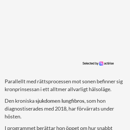
Parallellt med rättsprocessen mot sonen befinner sig
kronprinsessan i ett alltmer allvarligt hälsoläge.
Den kroniska
sjukdomen lungfibros
, som hon
diagnostiserades med 2018, har förvärrats under
hösten.
I programmet berättar hon öppet om hur snabbt