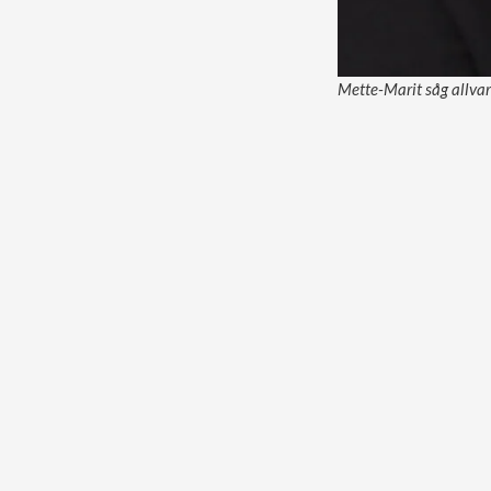
Mette-Marit såg allvar