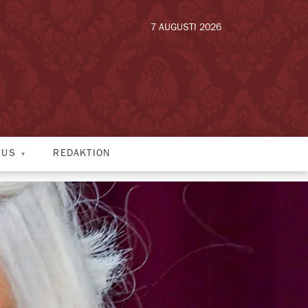
7 AUGUSTI 2026
HUS
REDAKTION