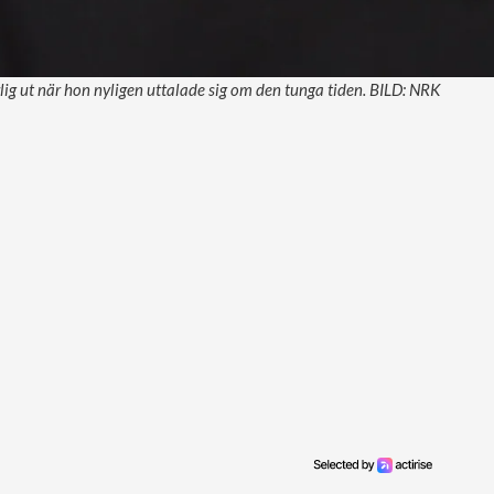
lig ut när hon nyligen uttalade sig om den tunga tiden. BILD: NRK