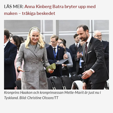
LÄS MER:
Anna Kinberg Batra bryter upp med
maken – tråkiga beskedet
Kronprins Haakon och kronprinsessan Mette-Marit är just nu i
Tyskland. Bild: Christine Olsson/TT