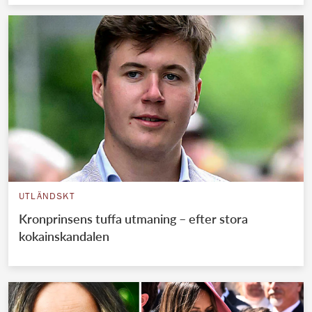
UTLÄNDSKT
Kronprinsens tuffa utmaning – efter stora
kokainskandalen