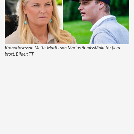
Kronprinsessan Mette-Marits son Marius är misstänkt för flera
brott. Bilder: TT