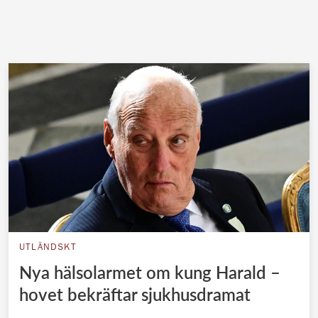
UTLÄNDSKT
Nya hälsolarmet om kung Harald –
hovet bekräftar sjukhusdramat