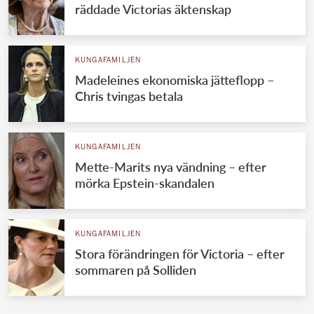
räddade Victorias äktenskap
KUNGAFAMILJEN
Madeleines ekonomiska jätteflopp –
Chris tvingas betala
KUNGAFAMILJEN
Mette-Marits nya vändning – efter
mörka Epstein-skandalen
KUNGAFAMILJEN
Stora förändringen för Victoria – efter
sommaren på Solliden