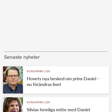
Senaste nyheter
KUNGAFAMILJEN
Hovets nya besked om prins Daniel –
nu förändras livet
KUNGAFAMILJEN
Silvias hemliga möte med Daniel