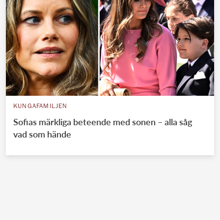
KUNGAFAMILJEN
Sofias märkliga beteende med sonen – alla såg
vad som hände