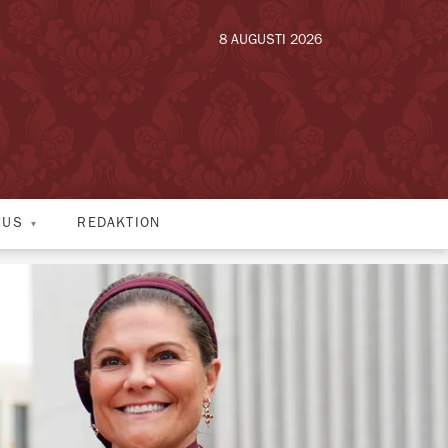
8 AUGUSTI 2026
HUS
REDAKTION