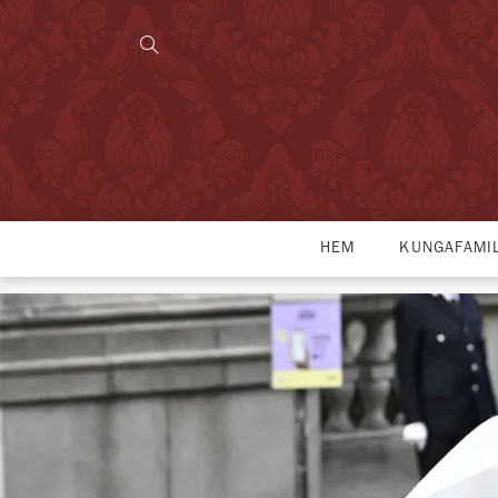
HEM
KUNGAFAMI