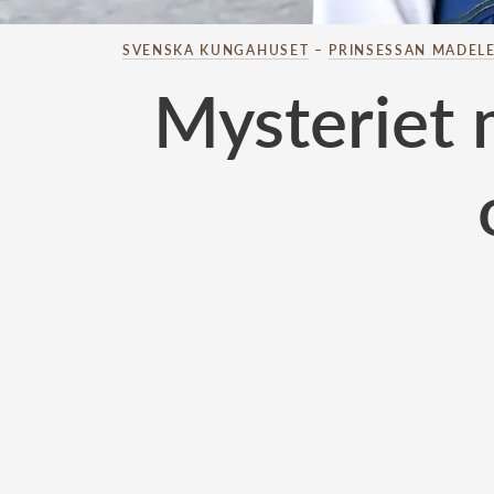
SVENSKA KUNGAHUSET
–
PRINSESSAN MADELE
Mysteriet 