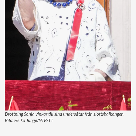
Drottning Sonja vinkar till sina undersåtar från slottsbalkongen.
Bild: Heiko Junge/NTB/TT