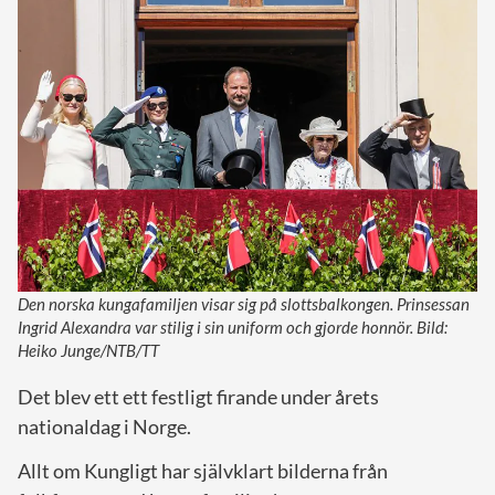
Den norska kungafamiljen visar sig på slottsbalkongen. Prinsessan
Ingrid Alexandra var stilig i sin uniform och gjorde honnör. Bild:
Heiko Junge/NTB/TT
Det blev ett ett festligt firande under årets
nationaldag i Norge.
Allt om Kungligt har självklart bilderna från