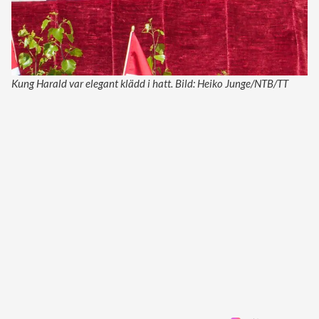
Kung Harald var elegant klädd i hatt. Bild: Heiko Junge/NTB/TT