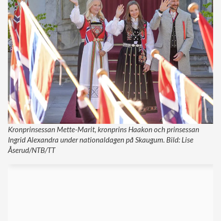
Kronprinsessan Mette-Marit, kronprins Haakon och prinsessan
Ingrid Alexandra under nationaldagen på Skaugum. Bild: Lise
Åserud/NTB/TT