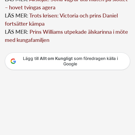
– hovet tvingas agera
LÄS MER:
Trots krisen: Victoria och prins Daniel
fortsätter kämpa
LÄS MER:
Prins Williams utpekade älskarinna i möte
med kungafamiljen
Lägg till
Allt om Kungligt
som föredragen källa i
Google