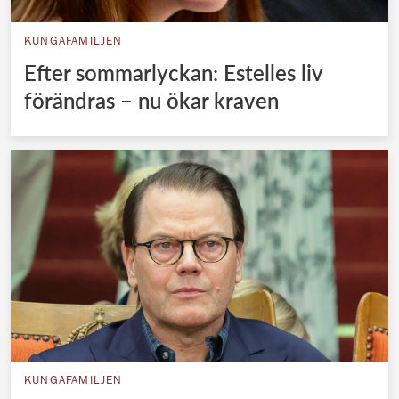
KUNGAFAMILJEN
Efter sommarlyckan: Estelles liv
förändras – nu ökar kraven
KUNGAFAMILJEN