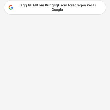
Lägg till
Allt om Kungligt
som föredragen källa i
Google