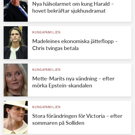
Nya hälsolarmet om kung Harald –
hovet bekräftar sjukhusdramat
KUNGAFAMILJEN
Madeleines ekonomiska jätteflopp –
Chris tvingas betala
KUNGAFAMILJEN
Mette-Marits nya vändning – efter
mörka Epstein-skandalen
KUNGAFAMILJEN
Stora förändringen för Victoria – efter
sommaren på Solliden