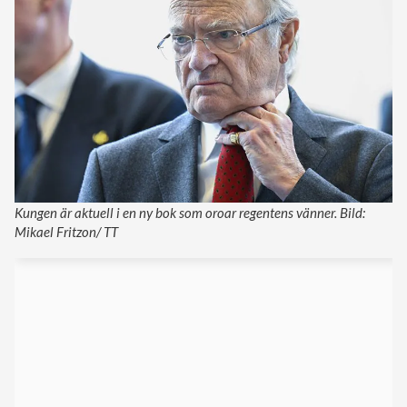
Kungen är aktuell i en ny bok som oroar regentens vänner. Bild:
Mikael Fritzon/ TT