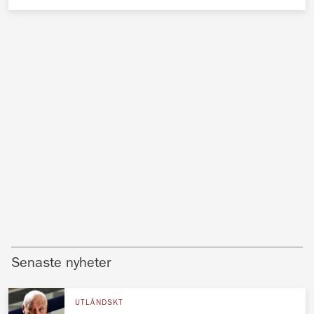
Senaste nyheter
UTLÄNDSKT