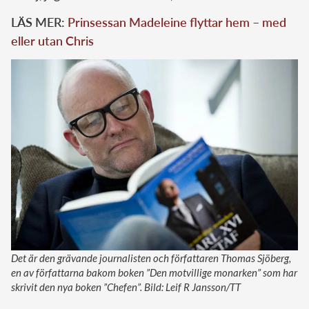
LÄS MER:
Prinsessan Madeleine flyttar hem – med
eller utan Chris
Det är den grävande journalisten och författaren Thomas Sjöberg,
en av författarna bakom boken ”Den motvillige monarken” som har
skrivit den nya boken ”Chefen”. Bild: Leif R Jansson/TT