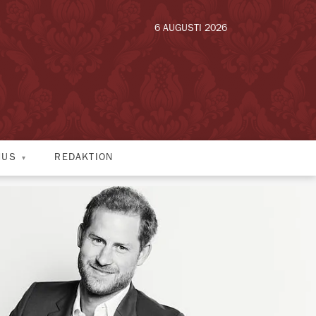
6 AUGUSTI 2026
HUS
REDAKTION