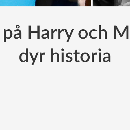
 på Harry och 
dyr historia