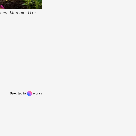
antera blommor i Los