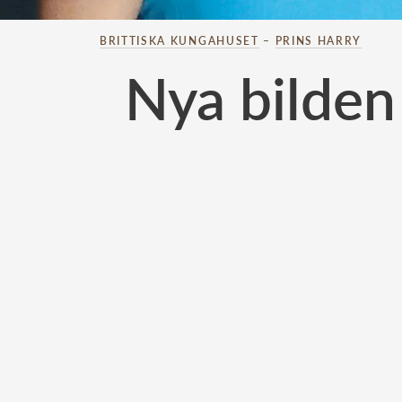
BRITTISKA KUNGAHUSET
–
PRINS HARRY
Nya bilden