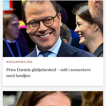
KUNGAFAMILJEN
Prins Daniels glädjebesked – mitt i semestern
med familjen