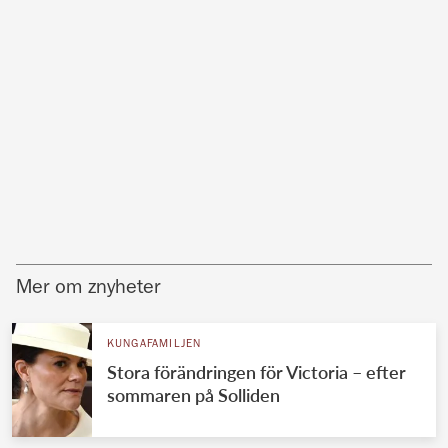
Mer om znyheter
KUNGAFAMILJEN
Stora förändringen för Victoria – efter
sommaren på Solliden