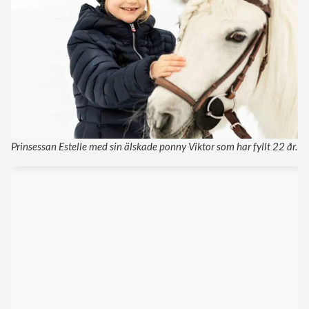
Prinsessan Estelle med sin älskade ponny Viktor som har fyllt 22 år.