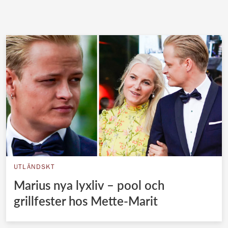
UTLÄNDSKT
Marius nya lyxliv – pool och
grillfester hos Mette-Marit