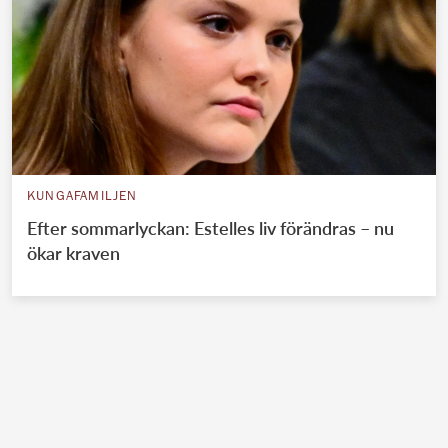
KUNGAFAMILJEN
Efter sommarlyckan: Estelles liv förändras – nu
ökar kraven