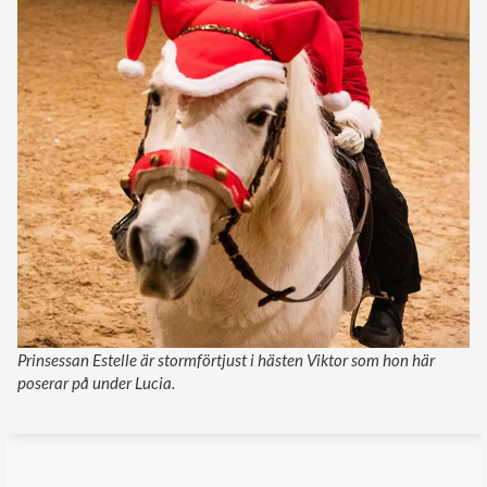
Prinsessan Estelle är stormförtjust i hästen Viktor som hon här
poserar på under Lucia.