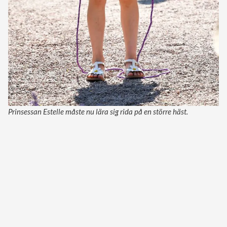
Prinsessan Estelle måste nu lära sig rida på en större häst.