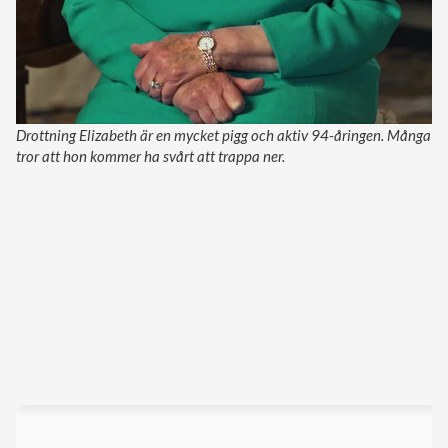
Drottning Elizabeth är en mycket pigg och aktiv 94-åringen. Många
tror att hon kommer ha svårt att trappa ner.