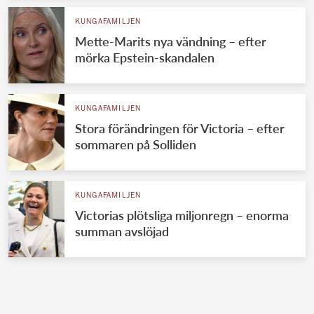
KUNGAFAMILJEN
Mette-Marits nya vändning – efter
mörka Epstein-skandalen
KUNGAFAMILJEN
Stora förändringen för Victoria – efter
sommaren på Solliden
KUNGAFAMILJEN
Victorias plötsliga miljonregn – enorma
summan avslöjad