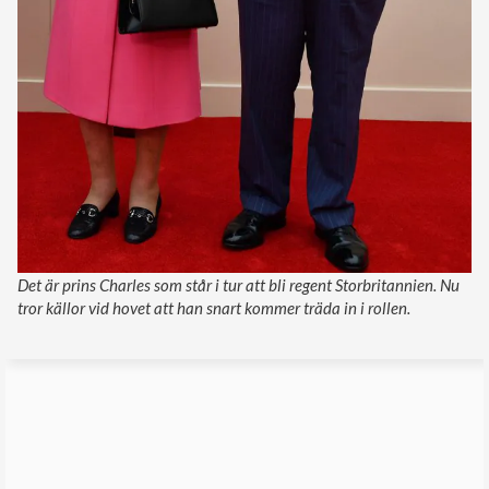
Det är prins Charles som står i tur att bli regent Storbritannien. Nu
tror källor vid hovet att han snart kommer träda in i rollen.