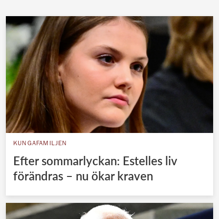
KUNGAFAMILJEN
Efter sommarlyckan: Estelles liv
förändras – nu ökar kraven