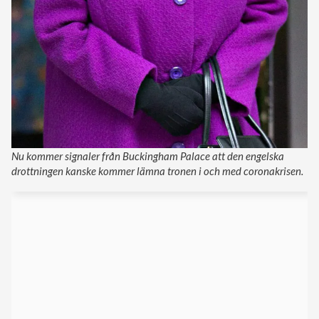
Nu kommer signaler från Buckingham Palace att den engelska
drottningen kanske kommer lämna tronen i och med coronakrisen.