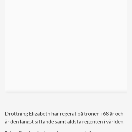
Drottning Elizabeth har regerat på tronen i 68 år och
är den längst sittande samt äldsta regenten i världen.