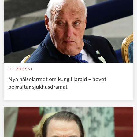
UTLÄNDSKT
Nya hälsolarmet om kung Harald – hovet
bekräftar sjukhusdramat