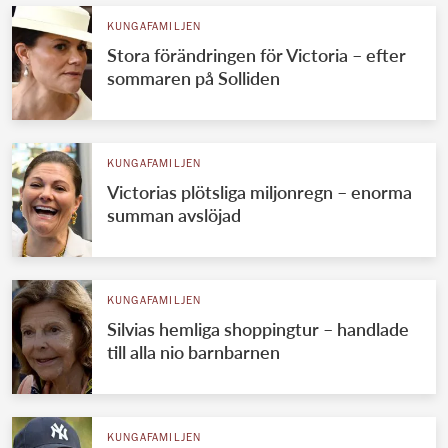
KUNGAFAMILJEN
Stora förändringen för Victoria – efter
sommaren på Solliden
KUNGAFAMILJEN
Victorias plötsliga miljonregn – enorma
summan avslöjad
KUNGAFAMILJEN
Silvias hemliga shoppingtur – handlade
till alla nio barnbarnen
KUNGAFAMILJEN