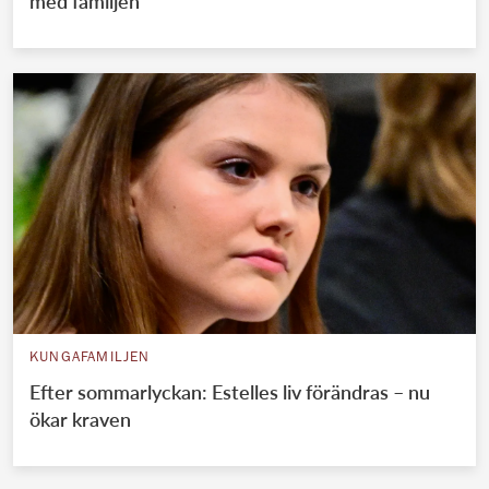
med familjen
KUNGAFAMILJEN
Efter sommarlyckan: Estelles liv förändras – nu
ökar kraven