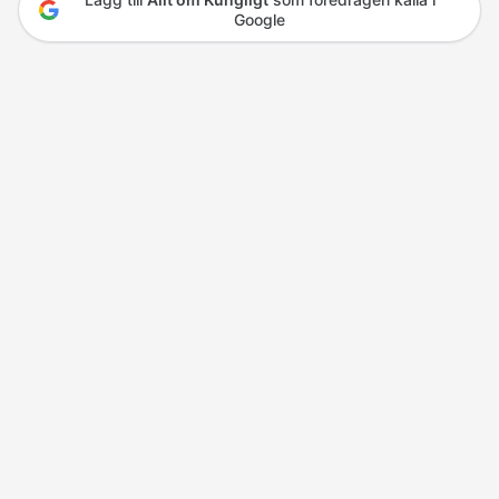
Google