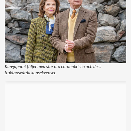
Kungaparet följer med stor oro coronakrisen och dess
fruktansvärda konsekvenser.