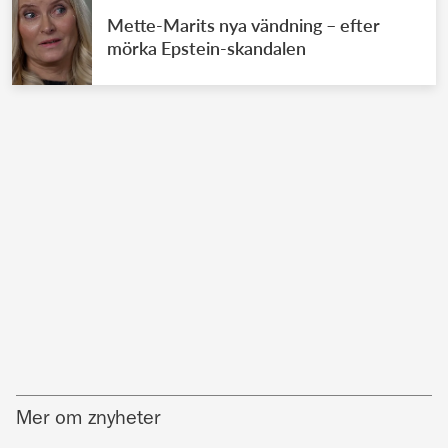
Mette-Marits nya vändning – efter
mörka Epstein-skandalen
Mer om znyheter