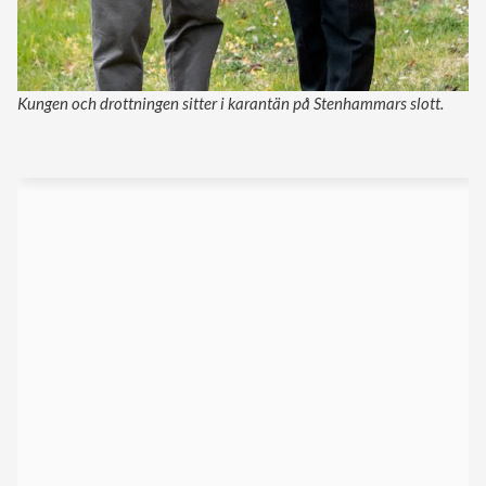
Kungen och drottningen sitter i karantän på Stenhammars slott.