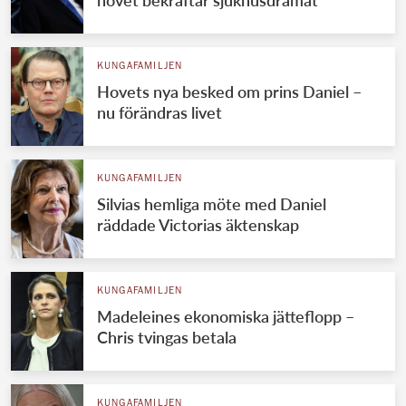
KUNGAFAMILJEN
Hovets nya besked om prins Daniel –
nu förändras livet
KUNGAFAMILJEN
Silvias hemliga möte med Daniel
räddade Victorias äktenskap
KUNGAFAMILJEN
Madeleines ekonomiska jätteflopp –
Chris tvingas betala
KUNGAFAMILJEN