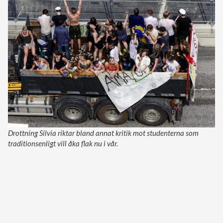
Drottning Silvia riktar bland annat kritik mot studenterna som
traditionsenligt vill åka flak nu i vår.