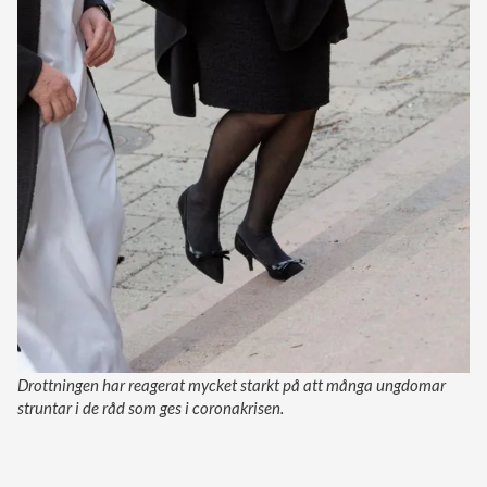
Drottningen har reagerat mycket starkt på att många ungdomar
struntar i de råd som ges i coronakrisen.