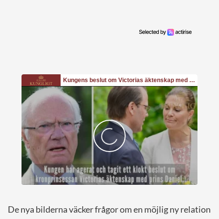
De nya bilderna väcker frågor om en möjlig ny relation