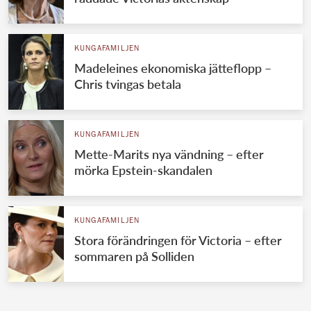
KUNGAFAMILJEN
Madeleines ekonomiska jätteflopp –
Chris tvingas betala
KUNGAFAMILJEN
Mette-Marits nya vändning – efter
mörka Epstein-skandalen
KUNGAFAMILJEN
Stora förändringen för Victoria – efter
sommaren på Solliden