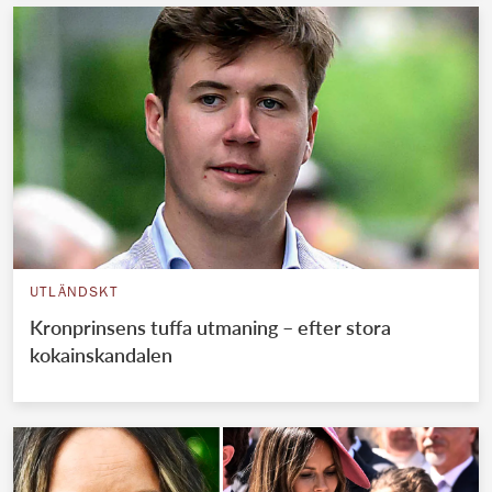
UTLÄNDSKT
Kronprinsens tuffa utmaning – efter stora
kokainskandalen