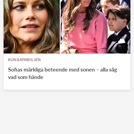
KUNGAFAMILJEN
Sofias märkliga beteende med sonen – alla såg
vad som hände