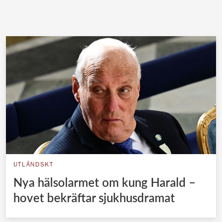
UTLÄNDSKT
Nya hälsolarmet om kung Harald –
hovet bekräftar sjukhusdramat