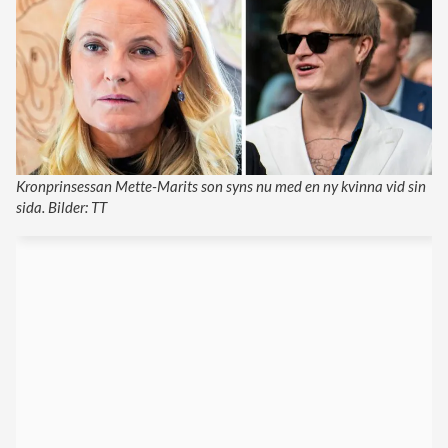
Kronprinsessan Mette-Marits son syns nu med en ny kvinna vid sin
sida. Bilder: TT