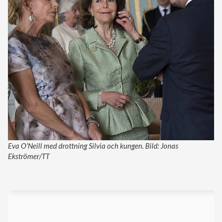
Eva O’Neill med drottning Silvia och kungen. Bild: Jonas
Ekströmer/TT