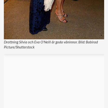
Drottning Silvia och Eva O’Neill är goda väninnor. Bild: Babirad
Picture/Shutterstock