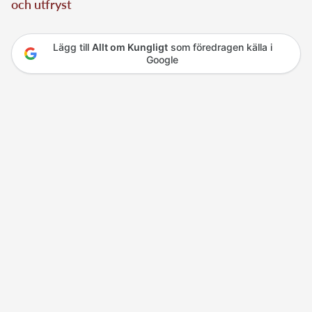
och utfryst
Lägg till
Allt om Kungligt
som föredragen källa i
Google