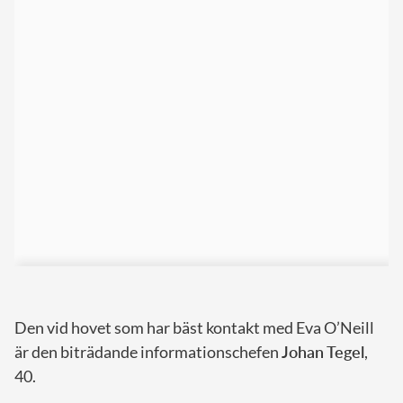
Den vid hovet som har bäst kontakt med Eva O’Neill
är den biträdande informationschefen
Johan Tegel
,
40.