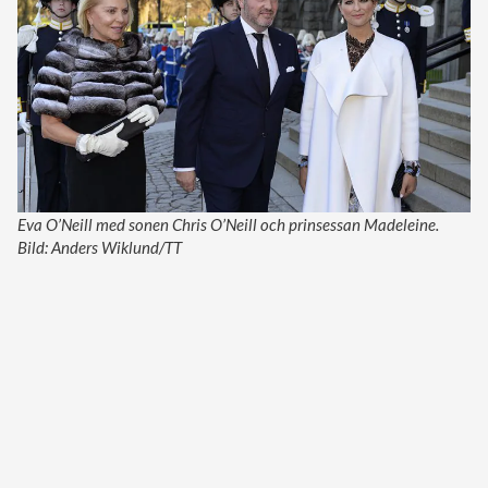
Eva O’Neill med sonen Chris O’Neill och prinsessan Madeleine.
Bild: Anders Wiklund/TT