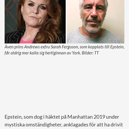
Även prins Andrews exfru Sarah Ferguson, som kopplats till Epstein,
får aldrig mer kalla sig hertiginnan av York. Bilder: TT
Epstein, som dog i häktet på Manhattan 2019 under
mystiska omständigheter, anklagades för att ha drivit