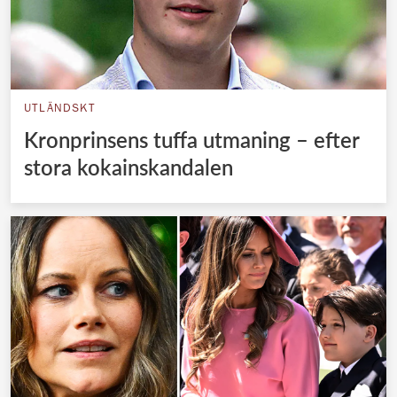
UTLÄNDSKT
Kronprinsens tuffa utmaning – efter
stora kokainskandalen