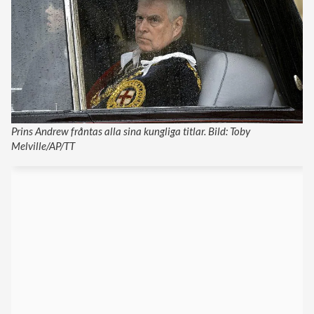
Prins Andrew fråntas alla sina kungliga titlar. Bild: Toby
Melville/AP/TT