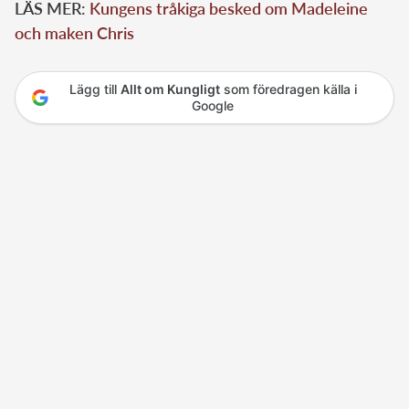
LÄS MER:
Kungens tråkiga besked om Madeleine
och maken Chris
Lägg till
Allt om Kungligt
som föredragen källa i
Google