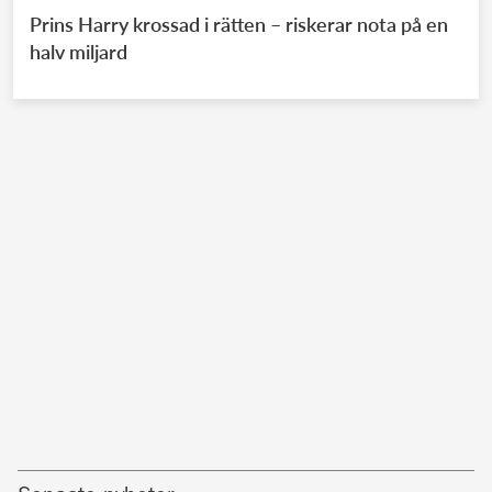
Prins Harry krossad i rätten – riskerar nota på en
halv miljard