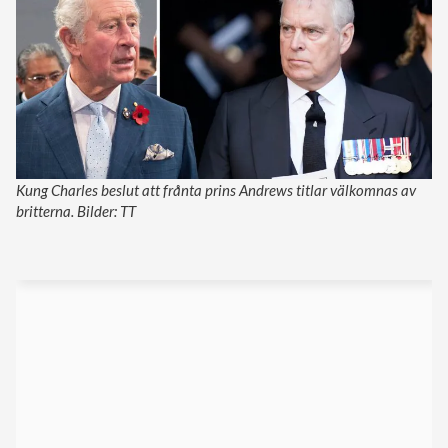
Kung Charles beslut att frånta prins Andrews titlar välkomnas av
britterna. Bilder: TT