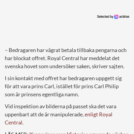
– Bedragaren har vägrat betala tillbaka pengarna och
har blockat offret. Royal Central har meddelat det
svenska hovet som undersöker saken, skriver sajten.
I sin kontakt med offret har bedragaren uppgett sig
för att vara prins Carl, istället för prins Carl Philip
som är prinsens egentliga namn.
Vid inspektion av bilderna på passet ska det vara
uppenbart att de är manipulerade,
enligt Royal
Central
.