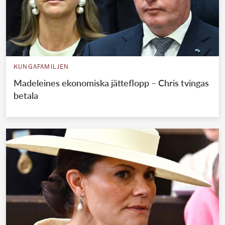
KUNGAFAMILJEN
Madeleines ekonomiska jätteflopp – Chris tvingas
betala