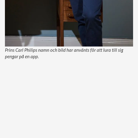
Prins Carl Philips namn och bild har använts för att lura till sig
pengar på en app.