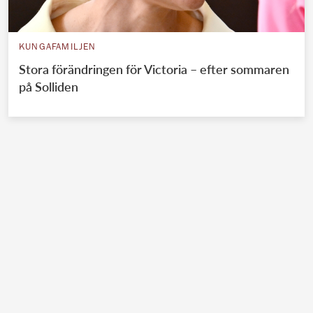
KUNGAFAMILJEN
Stora förändringen för Victoria – efter sommaren
på Solliden