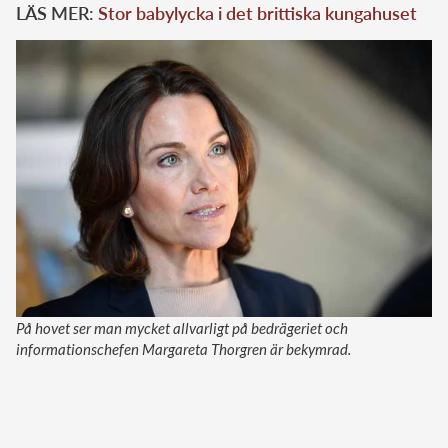
LÄS MER:
Stor babylycka i det brittiska kungahuset
På hovet ser man mycket allvarligt på bedrägeriet och
informationschefen Margareta Thorgren är bekymrad.