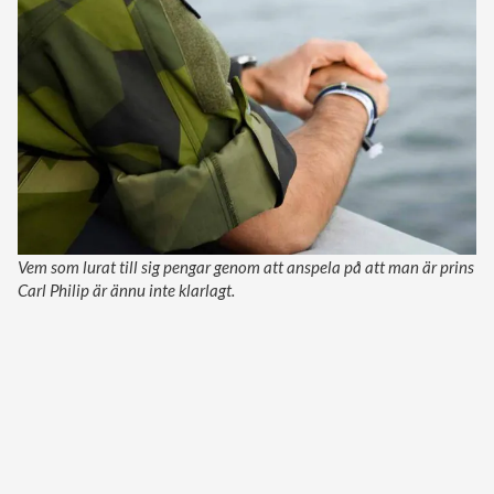
Vem som lurat till sig pengar genom att anspela på att man är prins
Carl Philip är ännu inte klarlagt.