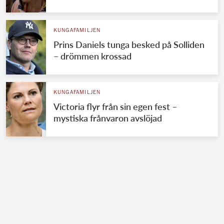
KUNGAFAMILJEN
Prins Daniels tunga besked på Solliden
– drömmen krossad
KUNGAFAMILJEN
Victoria flyr från sin egen fest –
mystiska frånvaron avslöjad