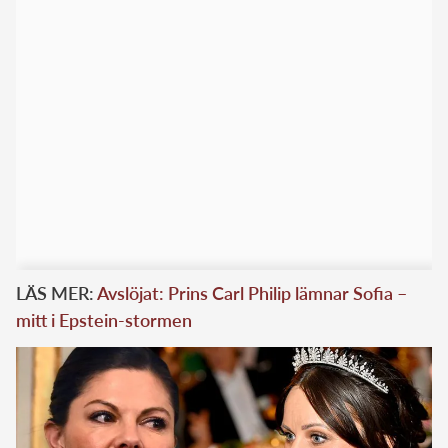
LÄS MER:
Avslöjat: Prins Carl Philip lämnar Sofia –
mitt i Epstein-stormen