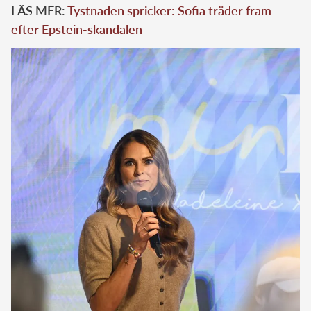
LÄS MER:
Tystnaden spricker: Sofia träder fram
efter Epstein-skandalen