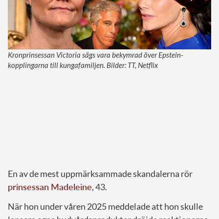
Kronprinsessan Victoria sägs vara bekymrad över Epstein-
kopplingarna till kungafamiljen. Bilder: TT, Netflix
En av de mest uppmärksammade skandalerna rör
prinsessan Madeleine
, 43.
När hon under våren 2025 meddelade att hon skulle