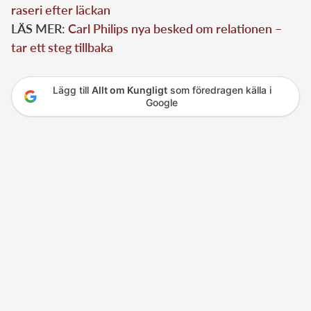
raseri efter läckan
LÄS MER:
Carl Philips nya besked om relationen –
tar ett steg tillbaka
Lägg till
Allt om Kungligt
som föredragen källa i
Google