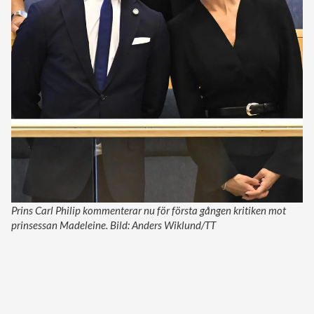
Prins Carl Philip kommenterar nu för första gången kritiken mot
prinsessan Madeleine. Bild: Anders Wiklund/TT