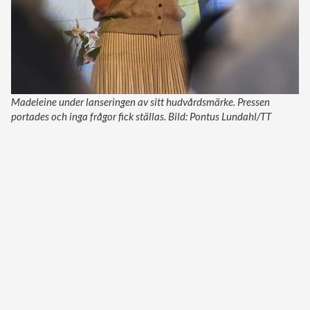
Madeleine under lanseringen av sitt hudvårdsmärke. Pressen
portades och inga frågor fick ställas. Bild: Pontus Lundahl/TT