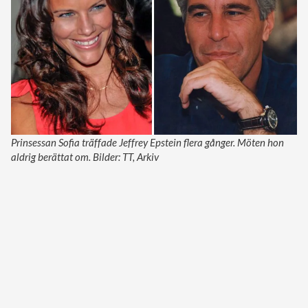
Prinsessan Sofia träffade Jeffrey Epstein flera gånger. Möten hon
aldrig berättat om. Bilder: TT, Arkiv