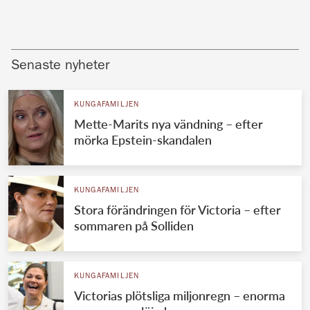
Senaste nyheter
KUNGAFAMILJEN
Mette-Marits nya vändning – efter
mörka Epstein-skandalen
KUNGAFAMILJEN
Stora förändringen för Victoria – efter
sommaren på Solliden
KUNGAFAMILJEN
Victorias plötsliga miljonregn – enorma