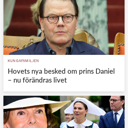
KUNGAFAMILJEN
Hovets nya besked om prins Daniel
– nu förändras livet