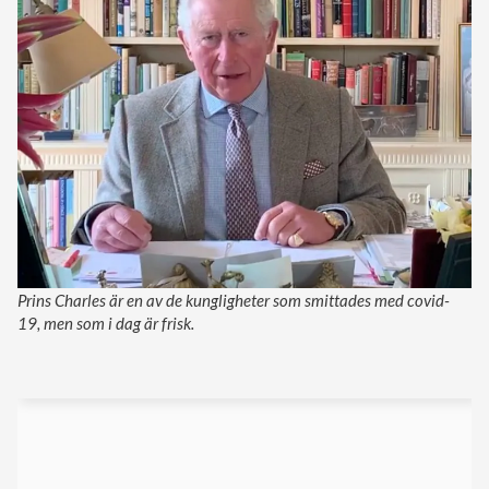
Prins Charles är en av de kungligheter som smittades med covid-
19, men som i dag är frisk.