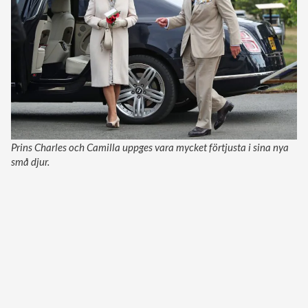
Prins Charles och Camilla uppges vara mycket förtjusta i sina nya
små djur.