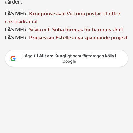
gården.
LÄS MER:
Kronprinsessan Victoria pustar ut efter
coronadramat
LÄS MER:
Silvia och Sofia förenas för barnens skull
LÄS MER:
Prinsessan Estelles nya spännande projekt
Lägg till
Allt om Kungligt
som föredragen källa i
Google