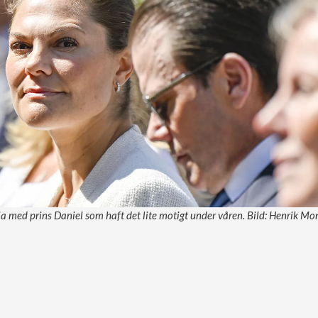
a med prins Daniel som haft det lite motigt under våren. Bild: Henrik 