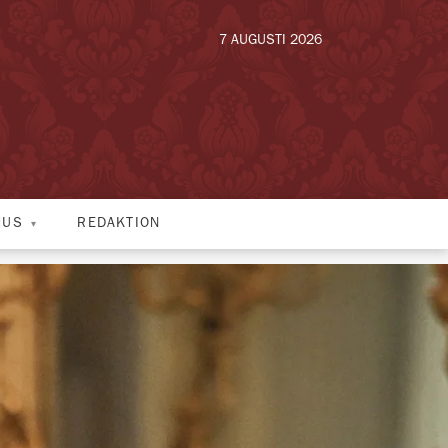
7 AUGUSTI 2026
HUS
REDAKTION