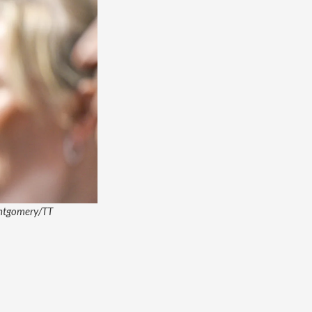
Montgomery/TT