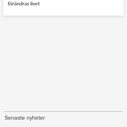
förändras livet
Senaste nyheter