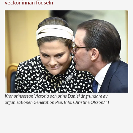
veckor innan födseln
Kronprinsessan Victoria och prins Daniel är grundare av
organisationen Generation Pep. Bild: Christine Olsson/TT