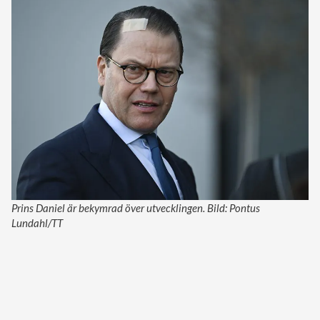
Prins Daniel är bekymrad över utvecklingen. Bild: Pontus
Lundahl/TT