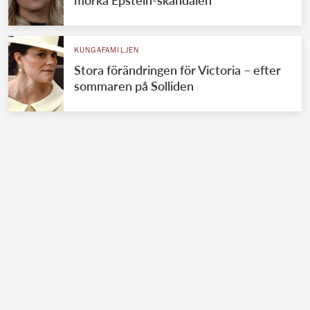
KUNGAFAMILJEN
Stora förändringen för Victoria – efter
sommaren på Solliden