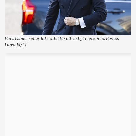
Prins Daniel kallas till slottet för ett viktigt möte. Bild: Pontus
Lundahl/TT