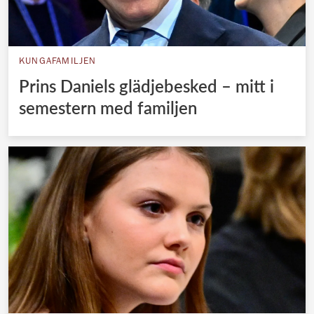
KUNGAFAMILJEN
Prins Daniels glädjebesked – mitt i
semestern med familjen