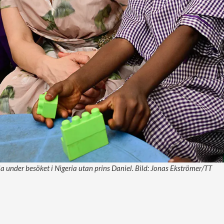
a under besöket i Nigeria utan prins Daniel. Bild: Jonas Ekströmer/TT