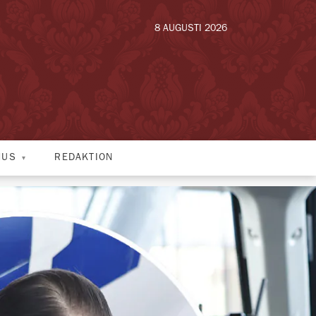
8 AUGUSTI 2026
HUS
REDAKTION