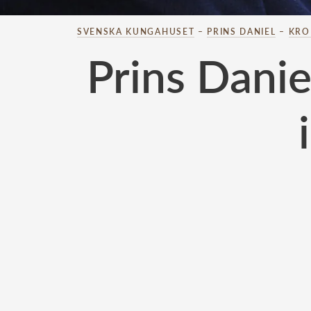
SVENSKA KUNGAHUSET
–
PRINS DANIEL
–
KRO
Prins Danie