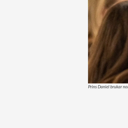
Prins Daniel brukar no