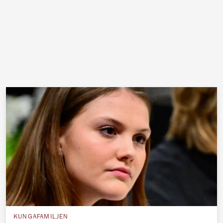
KUNGAFAMILJEN