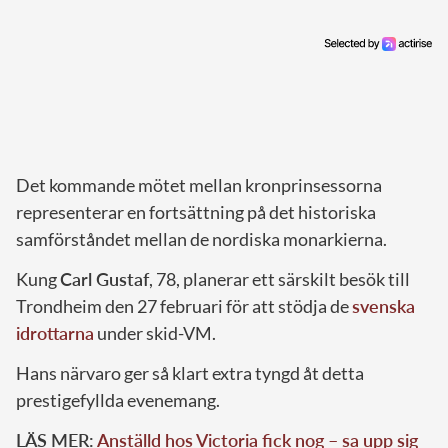
Det kommande mötet mellan kronprinsessorna
representerar en fortsättning på det historiska
samförståndet mellan de nordiska monarkierna.
Kung
Carl Gustaf
, 78, planerar ett särskilt besök till
Trondheim den 27 februari för att stödja de
svenska
idrottarna
under skid-VM.
Hans närvaro ger så klart extra tyngd åt detta
prestigefyllda evenemang.
LÄS MER:
Anställd hos Victoria fick nog – sa upp sig