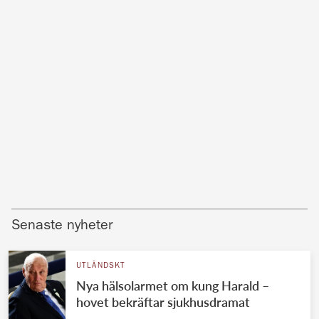
Senaste nyheter
UTLÄNDSKT
Nya hälsolarmet om kung Harald –
hovet bekräftar sjukhusdramat