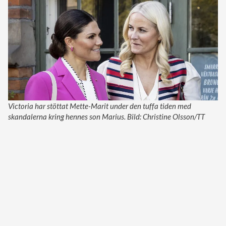
Victoria har stöttat Mette-Marit under den tuffa tiden med
skandalerna kring hennes son Marius. Bild: Christine Olsson/TT