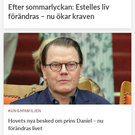
Efter sommarlyckan: Estelles liv
förändras – nu ökar kraven
KUNGAFAMILJEN
Hovets nya besked om prins Daniel – nu
förändras livet