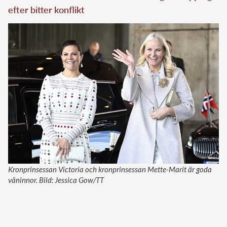
efter bitter konflikt
Kronprinsessan Victoria och kronprinsessan Mette-Marit är goda
väninnor. Bild: Jessica Gow/TT