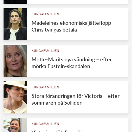
KUNGAFAMILJEN
Madeleines ekonomiska jätteflopp –
Chris tvingas betala
KUNGAFAMILJEN
Mette-Marits nya vändning – efter
mörka Epstein-skandalen
KUNGAFAMILJEN
Stora förändringen för Victoria – efter
sommaren på Solliden
KUNGAFAMILJEN