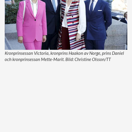
Kronprinsessan Victoria, kronprins Haakon av Norge, prins Daniel
och kronprinsessan Mette-Marit. Bild: Christine Olsson/TT