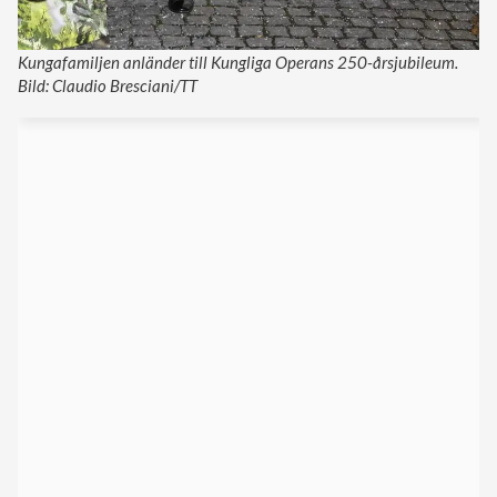
Kungafamiljen anländer till Kungliga Operans 250-årsjubileum.
Bild: Claudio Bresciani/TT