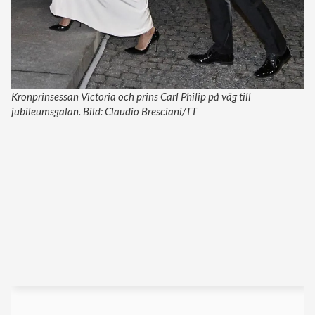
Kronprinsessan Victoria och prins Carl Philip på väg till
jubileumsgalan. Bild: Claudio Bresciani/TT