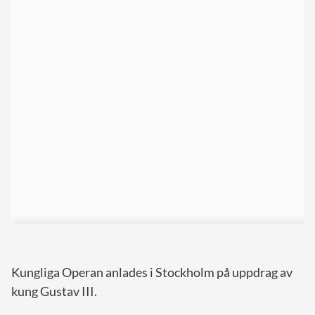
Kungliga Operan anlades i Stockholm på uppdrag av
kung Gustav III.