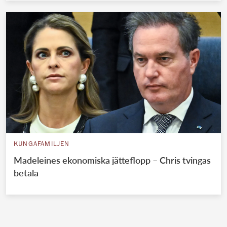
KUNGAFAMILJEN
Madeleines ekonomiska jätteflopp – Chris tvingas
betala