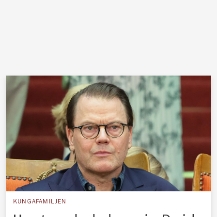
KUNGAFAMILJEN