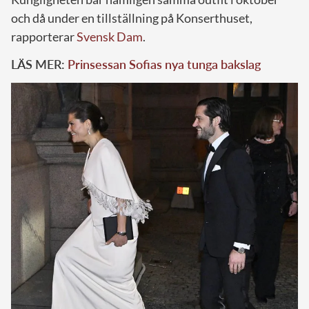
och då under en tillställning på Konserthuset,
rapporterar
Svensk Dam
.
LÄS MER:
Prinsessan Sofias nya tunga bakslag