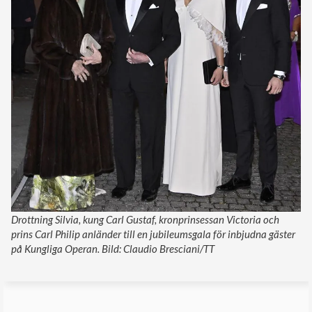
Drottning Silvia, kung Carl Gustaf, kronprinsessan Victoria och
prins Carl Philip anländer till en jubileumsgala för inbjudna gäster
på Kungliga Operan. Bild: Claudio Bresciani/TT