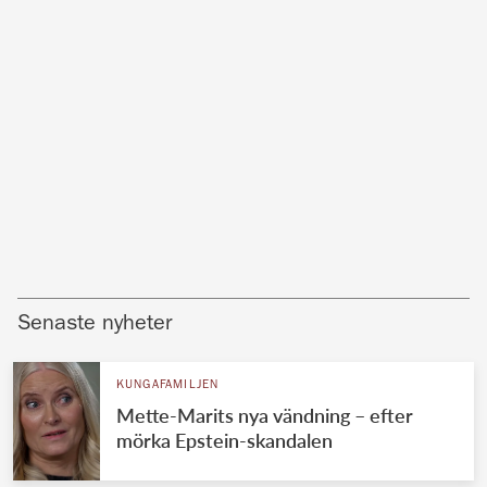
Senaste nyheter
KUNGAFAMILJEN
Mette-Marits nya vändning – efter
mörka Epstein-skandalen