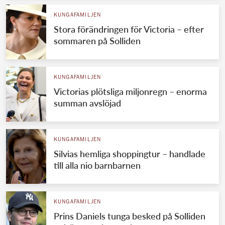
KUNGAFAMILJEN
Stora förändringen för Victoria – efter
sommaren på Solliden
KUNGAFAMILJEN
Victorias plötsliga miljonregn – enorma
summan avslöjad
KUNGAFAMILJEN
Silvias hemliga shoppingtur – handlade
till alla nio barnbarnen
KUNGAFAMILJEN
Prins Daniels tunga besked på Solliden