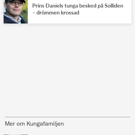
Prins Daniels tunga besked på Solliden
– drömmen krossad
Mer om Kungafamiljen