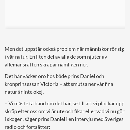
Men det uppstår också problem när människor rör sig
i vår natur. En liten del av alla de som njuter av
allemansrätten skräpar nämligen ner.
Det här väcker oro hos både prins Daniel och
kronprinsessan Victoria – att smutsa ner vår fina
natur är inte okej.
– Vi måste ta hand om det här, se till att vi plockar upp
skräp efter oss om vi är ute och fikar eller vad vi nu gör
i skogen, säger prins Daniel i en intervju med Sveriges
radio och fortsätter: