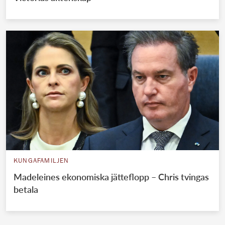
KUNGAFAMILJEN
Madeleines ekonomiska jätteflopp – Chris tvingas
betala