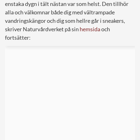
enstaka dygn i tält nästan var som helst. Den tillhör
alla och välkomnar både dig med vältrampade
vandringskängor och dig som hellre går i sneakers,
skriver Naturvårdverket på sin
hemsida
och
fortsätter: