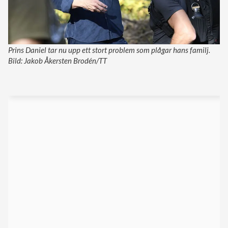
Prins Daniel tar nu upp ett stort problem som plågar hans familj.
Bild: Jakob Åkersten Brodén/TT