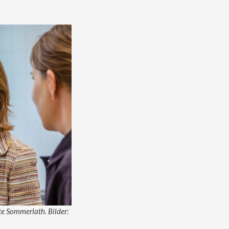
te Sommerlath. Bilder: