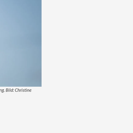
g. Bild: Christine