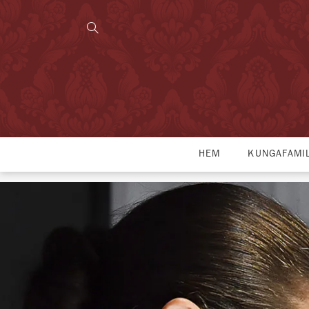
HEM
KUNGAFAMI