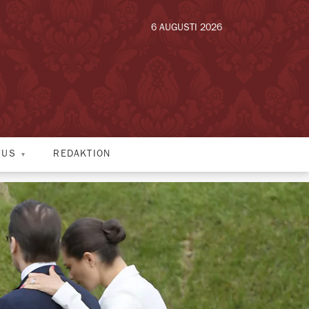
6 AUGUSTI 2026
HUS
REDAKTION