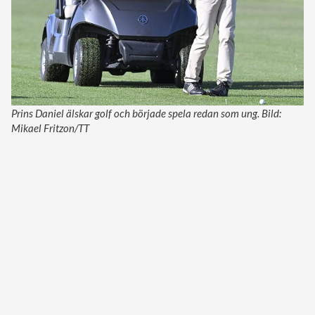
Prins Daniel älskar golf och började spela redan som ung. Bild:
Mikael Fritzon/TT