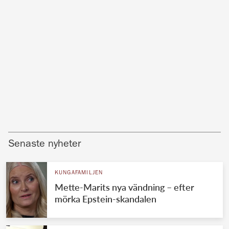
Senaste nyheter
KUNGAFAMILJEN
Mette-Marits nya vändning – efter
mörka Epstein-skandalen