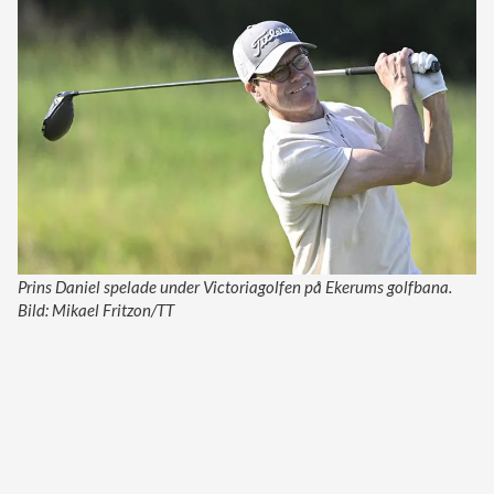
Prins Daniel spelade under Victoriagolfen på Ekerums golfbana.
Bild: Mikael Fritzon/TT