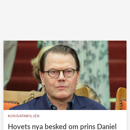
KUNGAFAMILJEN
Hovets nya besked om prins Daniel