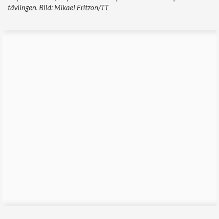
tävlingen. Bild: Mikael Fritzon/TT