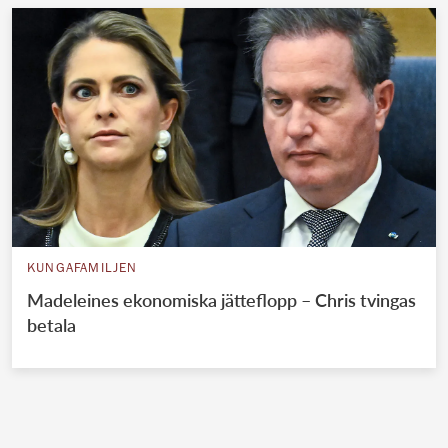
KUNGAFAMILJEN
Madeleines ekonomiska jätteflopp – Chris tvingas
betala