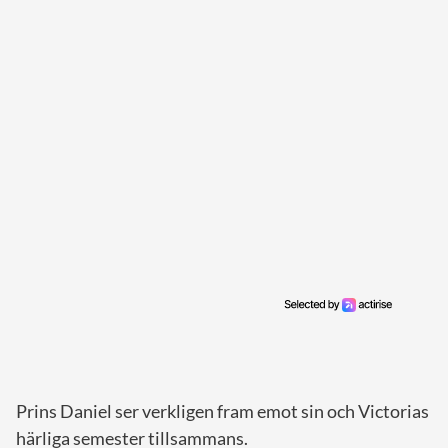
Prins Daniel ser verkligen fram emot sin och Victorias
härliga semester tillsammans.