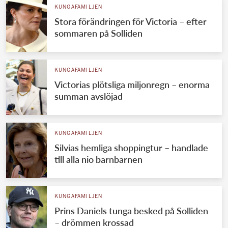
KUNGAFAMILJEN
Stora förändringen för Victoria – efter
sommaren på Solliden
KUNGAFAMILJEN
Victorias plötsliga miljonregn – enorma
summan avslöjad
KUNGAFAMILJEN
Silvias hemliga shoppingtur – handlade
till alla nio barnbarnen
KUNGAFAMILJEN
Prins Daniels tunga besked på Solliden
– drömmen krossad