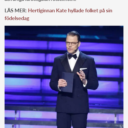
LÄS MER:
Hertiginnan Kate hyllade folket på sin
födelsedag