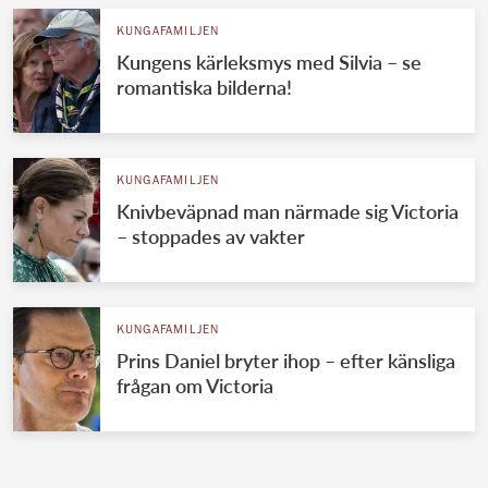
KUNGAFAMILJEN
Kungens kärleksmys med Silvia – se
romantiska bilderna!
KUNGAFAMILJEN
Knivbeväpnad man närmade sig Victoria
– stoppades av vakter
KUNGAFAMILJEN
Prins Daniel bryter ihop – efter känsliga
frågan om Victoria