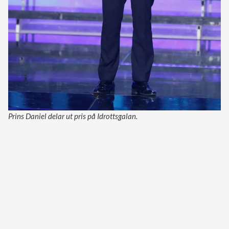
Prins Daniel delar ut pris på Idrottsgalan.