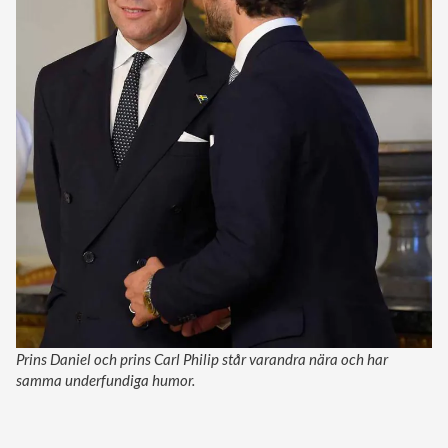
Prins Daniel och prins Carl Philip står varandra nära och har
samma underfundiga humor.