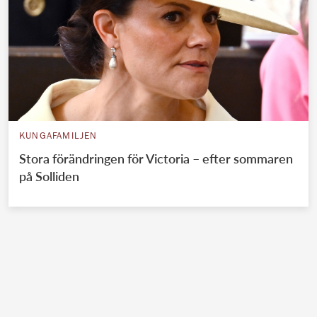
KUNGAFAMILJEN
Stora förändringen för Victoria – efter sommaren
på Solliden