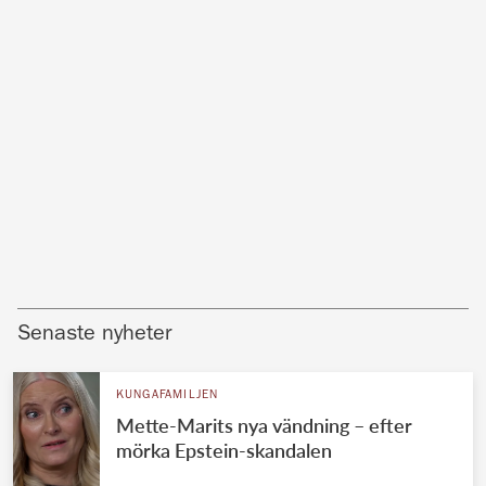
Senaste nyheter
KUNGAFAMILJEN
Mette-Marits nya vändning – efter
mörka Epstein-skandalen