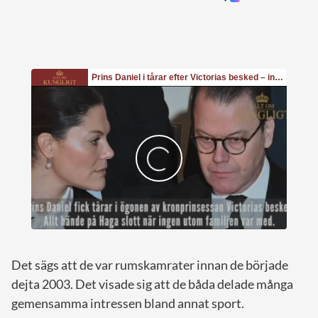
Det sägs att de var rumskamrater innan de började
dejta 2003. Det visade sig att de båda delade många
gemensamma intressen bland annat sport.