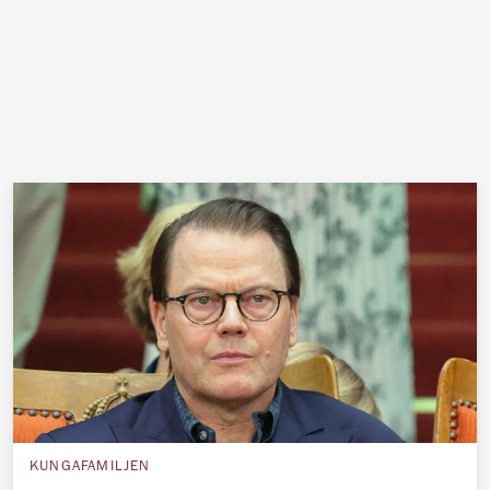
KUNGAFAMILJEN