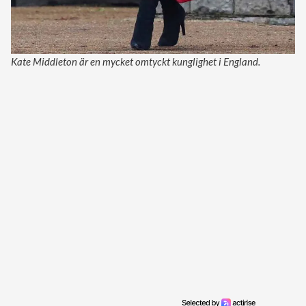
Kate Middleton är en mycket omtyckt kunglighet i England.