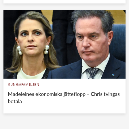
KUNGAFAMILJEN
Madeleines ekonomiska jätteflopp – Chris tvingas
betala