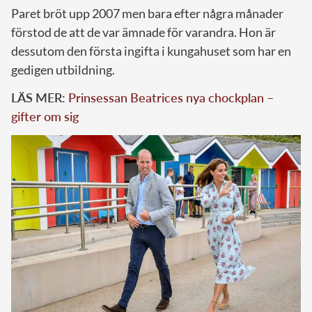
Paret bröt upp 2007 men bara efter några månader
förstod de att de var ämnade för varandra. Hon är
dessutom den första ingifta i kungahuset som har en
gedigen utbildning.
LÄS MER:
Prinsessan Beatrices nya chockplan –
gifter om sig