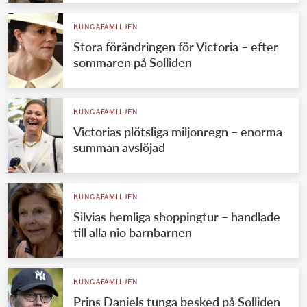
KUNGAFAMILJEN
Stora förändringen för Victoria – efter
sommaren på Solliden
KUNGAFAMILJEN
Victorias plötsliga miljonregn – enorma
summan avslöjad
KUNGAFAMILJEN
Silvias hemliga shoppingtur – handlade
till alla nio barnbarnen
KUNGAFAMILJEN
Prins Daniels tunga besked på Solliden