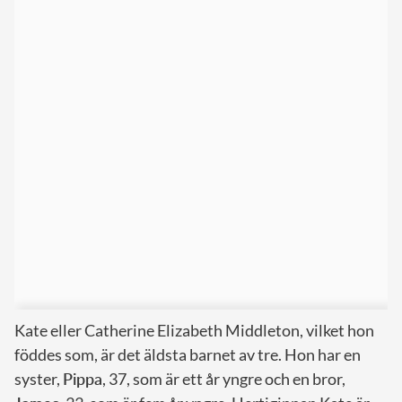
Kate eller Catherine Elizabeth Middleton, vilket hon
föddes som, är det äldsta barnet av tre. Hon har en
syster,
Pippa
, 37, som är ett år yngre och en bror,