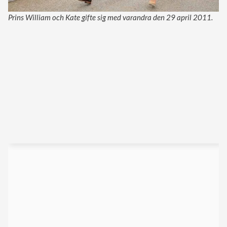
Prins William och Kate gifte sig med varandra den 29 april 2011.