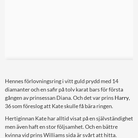
Hennes förlovningsring i vitt guld prydd med 14
diamanter och en safir på tolv karat bars för första
gången av prinsessan Diana. Och det var prins
Harry
,
36 som föreslog att Kate skulle få bära ringen.
Hertiginnan Kate har alltid visat på en självständighet
men även haft en stor följsamhet. Och en bättre
kvinna vid prins Williams sida är svårt att hitta.