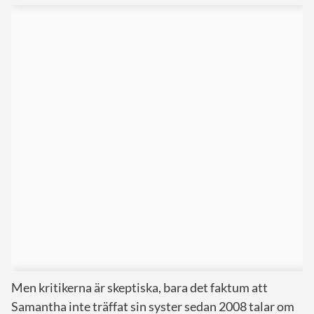
Men kritikerna är skeptiska, bara det faktum att
Samantha inte träffat sin syster sedan 2008 talar om