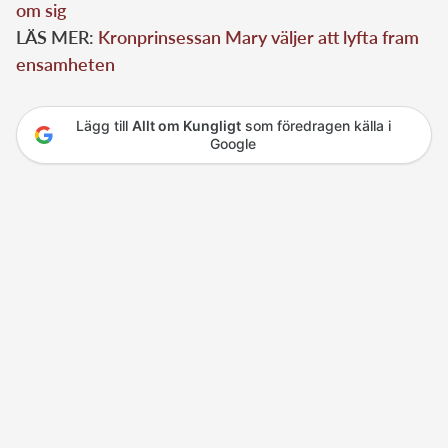
om sig
LÄS MER:
Kronprinsessan Mary väljer att lyfta fram
ensamheten
Lägg till
Allt om Kungligt
som föredragen källa i
Google