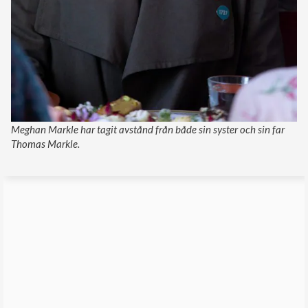
Meghan Markle har tagit avstånd från både sin syster och sin far
Thomas Markle.