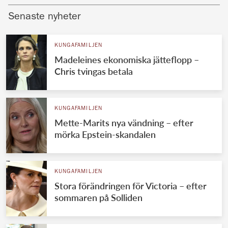
Senaste nyheter
KUNGAFAMILJEN
Madeleines ekonomiska jätteflopp –
Chris tvingas betala
KUNGAFAMILJEN
Mette-Marits nya vändning – efter
mörka Epstein-skandalen
KUNGAFAMILJEN
Stora förändringen för Victoria – efter
sommaren på Solliden