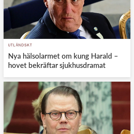
UTLÄNDSKT
Nya hälsolarmet om kung Harald –
hovet bekräftar sjukhusdramat