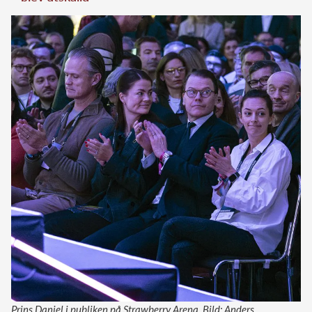
Prins Daniel i publiken på Strawberry Arena. Bild: Anders