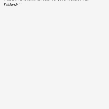
Wiklund/TT