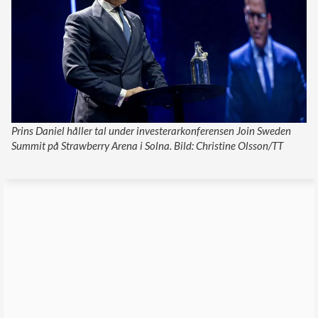
Prins Daniel håller tal under investerarkonferensen Join Sweden
Summit på Strawberry Arena i Solna. Bild: Christine Olsson/TT