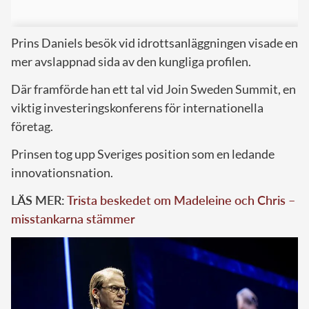
Prins Daniels besök vid idrottsanläggningen visade en
mer avslappnad sida av den kungliga profilen.
Där framförde han ett tal vid Join Sweden Summit, en
viktig investeringskonferens för internationella
företag.
Prinsen tog upp Sveriges position som en ledande
innovationsnation.
LÄS MER:
Trista beskedet om Madeleine och Chris –
misstankarna stämmer