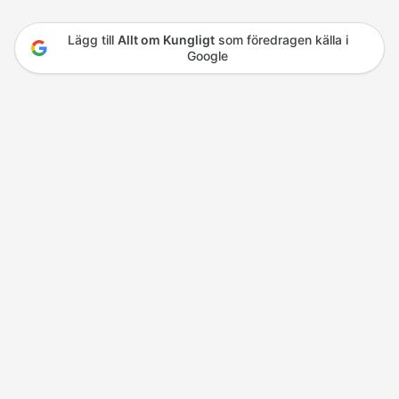
Lägg till
Allt om Kungligt
som föredragen källa i
Google