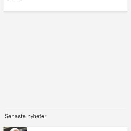
Senaste nyheter