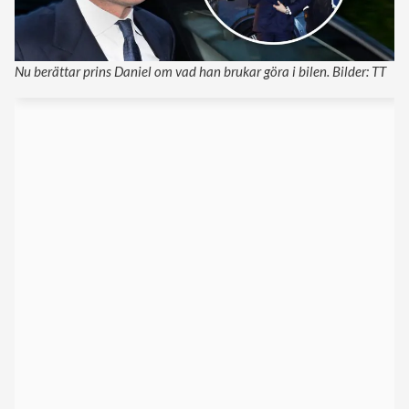
Nu berättar prins Daniel om vad han brukar göra i bilen. Bilder: TT