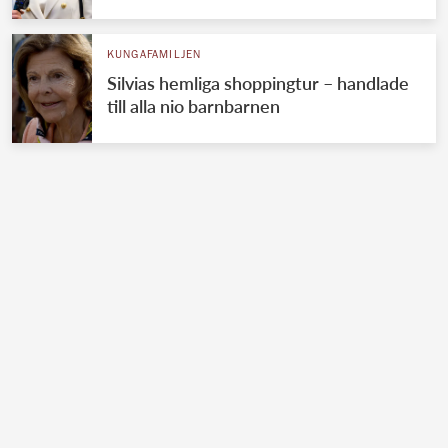
KUNGAFAMILJEN
Silvias hemliga shoppingtur – handlade
till alla nio barnbarnen