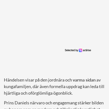
Händelsen visar på den jordnära och
varma sidan
av
kungafamiljen, där även formella uppdrag kan leda till
hjärtliga och oförglömliga ögonblick.
Prins Daniels närvaro och engagemang stärker bilden