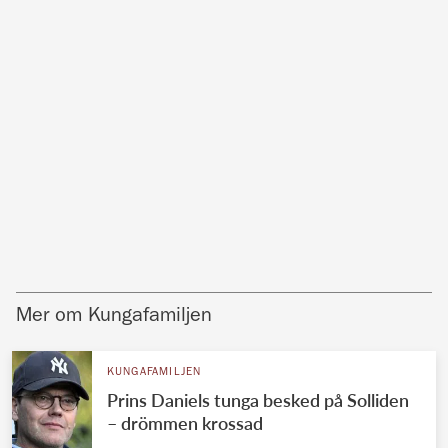
Mer om Kungafamiljen
KUNGAFAMILJEN
Prins Daniels tunga besked på Solliden
– drömmen krossad