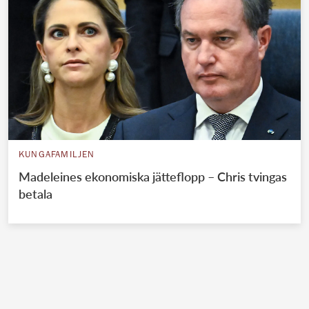
KUNGAFAMILJEN
Madeleines ekonomiska jätteflopp – Chris tvingas
betala