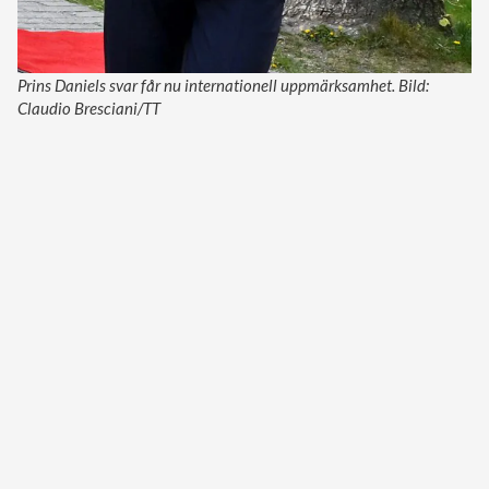
Prins Daniels svar får nu internationell uppmärksamhet. Bild:
Claudio Bresciani/TT