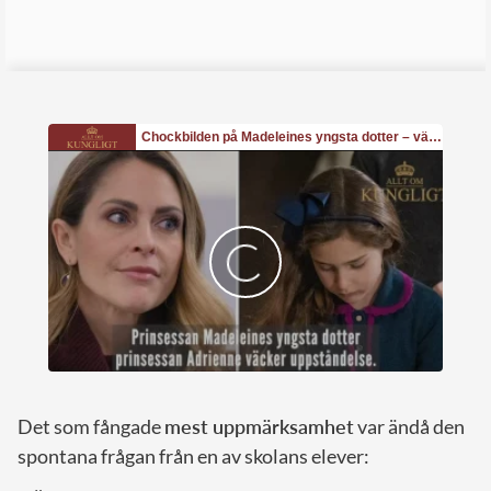
Det som fångade
mest uppmärksamhet
var ändå den
spontana frågan från en av skolans elever: