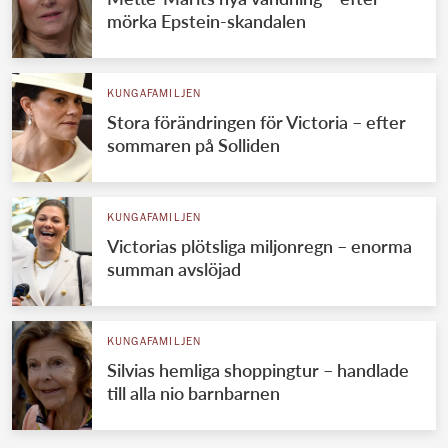
mörka Epstein-skandalen
KUNGAFAMILJEN
Stora förändringen för Victoria – efter
sommaren på Solliden
KUNGAFAMILJEN
Victorias plötsliga miljonregn – enorma
summan avslöjad
KUNGAFAMILJEN
Silvias hemliga shoppingtur – handlade
till alla nio barnbarnen