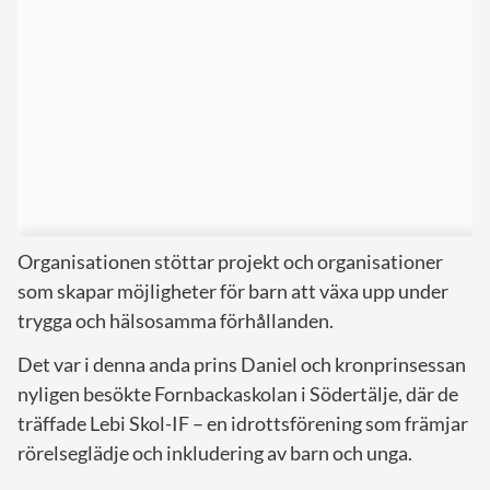
Organisationen stöttar projekt och organisationer
som skapar möjligheter för barn att växa upp under
trygga och hälsosamma förhållanden.
Det var i denna anda prins Daniel och kronprinsessan
nyligen besökte Fornbackaskolan i Södertälje, där de
träffade Lebi Skol-IF – en idrottsförening som främjar
rörelseglädje och inkludering av barn och unga.