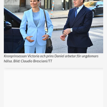
Kronprinsessan Victoria och prins Daniel arbetar för ungdomars
hälsa. Bild: Claudio Bresciani/TT