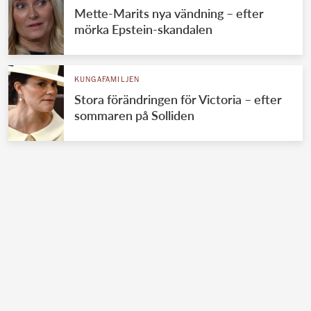
Mette-Marits nya vändning – efter
mörka Epstein-skandalen
KUNGAFAMILJEN
Stora förändringen för Victoria – efter
sommaren på Solliden