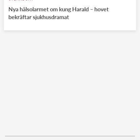
Nya hälsolarmet om kung Harald – hovet
bekräftar sjukhusdramat