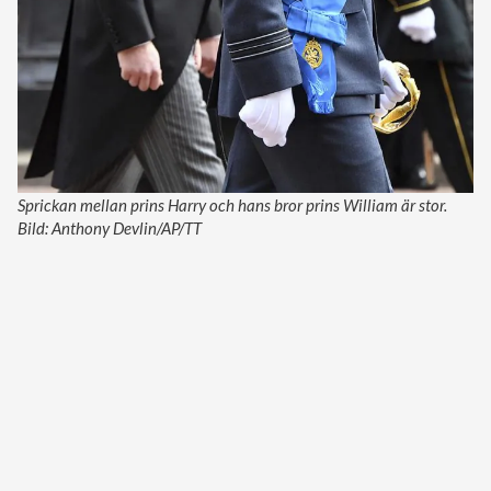
Sprickan mellan prins Harry och hans bror prins William är stor.
Bild: Anthony Devlin/AP/TT