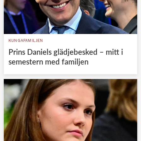
KUNGAFAMILJEN
Prins Daniels glädjebesked – mitt i
semestern med familjen