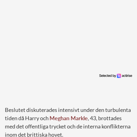
Beslutet diskuterades intensivt under den turbulenta
tiden då Harry och
Meghan Markle
, 43, brottades
med det offentliga trycket och de interna konflikterna
inom det brittiska hovet.