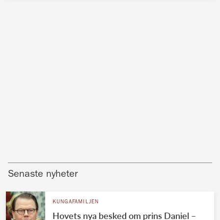
Senaste nyheter
KUNGAFAMILJEN
Hovets nya besked om prins Daniel –