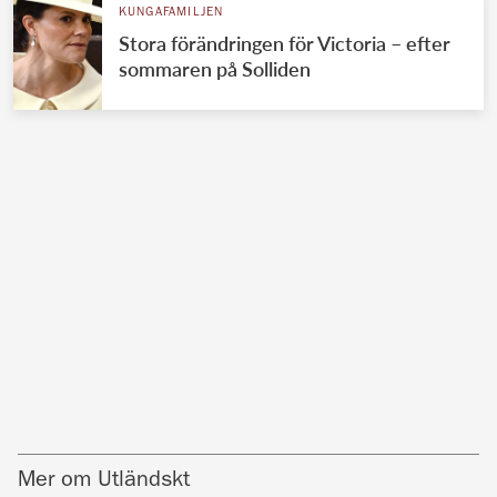
KUNGAFAMILJEN
Stora förändringen för Victoria – efter
sommaren på Solliden
Mer om Utländskt