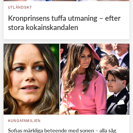
UTLÄNDSKT
Kronprinsens tuffa utmaning – efter
stora kokainskandalen
KUNGAFAMILJEN
Sofias märkliga beteende med sonen – alla såg