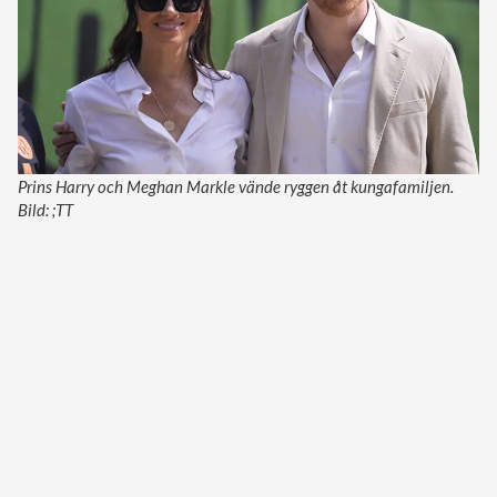
Prins Harry och Meghan Markle vände ryggen åt kungafamiljen.
Bild: ;TT