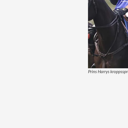
Prins Harrys kroppssp