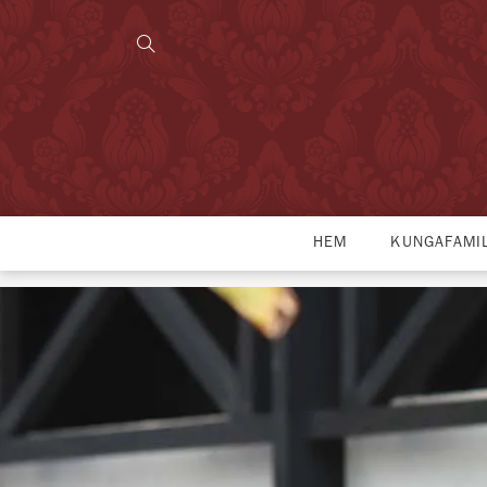
HEM
KUNGAFAMI