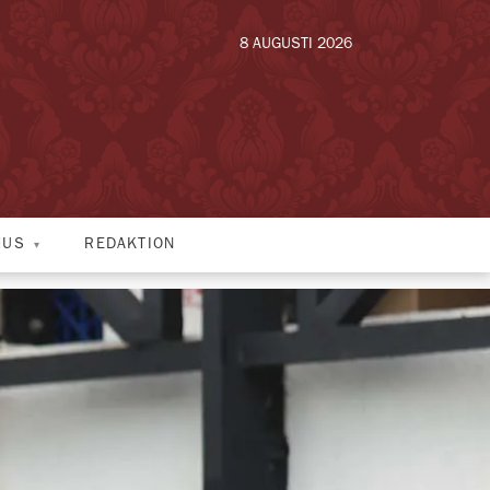
8 AUGUSTI 2026
HUS
REDAKTION