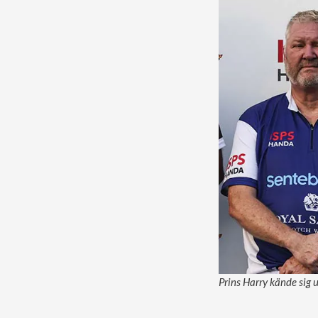
Prins Harry kände sig 