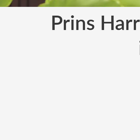
Prins Har