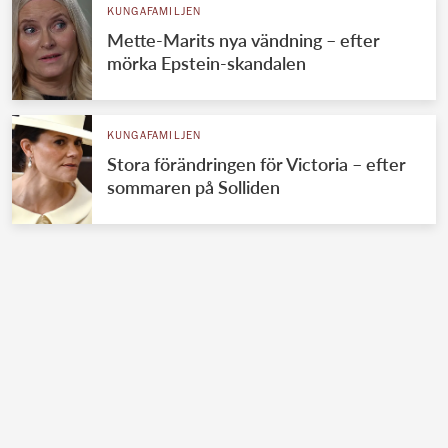
KUNGAFAMILJEN
Mette-Marits nya vändning – efter
mörka Epstein-skandalen
KUNGAFAMILJEN
Stora förändringen för Victoria – efter
sommaren på Solliden