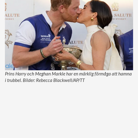
Prins Harry och Meghan Markle har en märklig förmåga att hamna
i trubbel. Bilder: Rebecca Blackwell/AP/TT