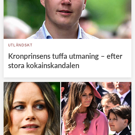
UTLÄNDSKT
Kronprinsens tuffa utmaning – efter
stora kokainskandalen