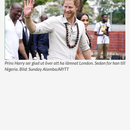
Prins Harry ser glad ut över att ha lämnat London. Sedan for han till
Nigeria. Bild: Sunday Alamba/AP/TT