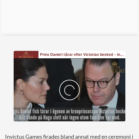
Invictus Games firades bland annat med en ceremoni i