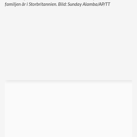
familjen är i Storbritannien. Bild: Sunday Alamba/AP/TT