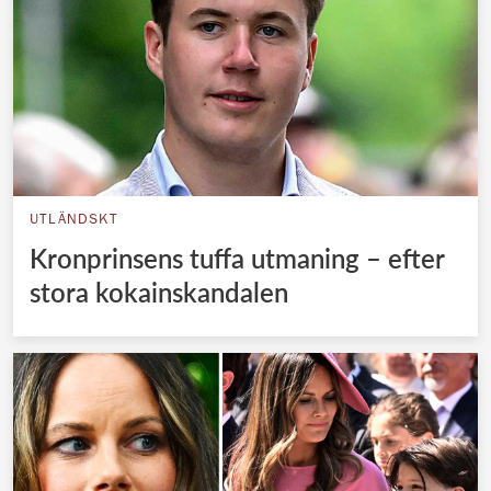
UTLÄNDSKT
Kronprinsens tuffa utmaning – efter
stora kokainskandalen