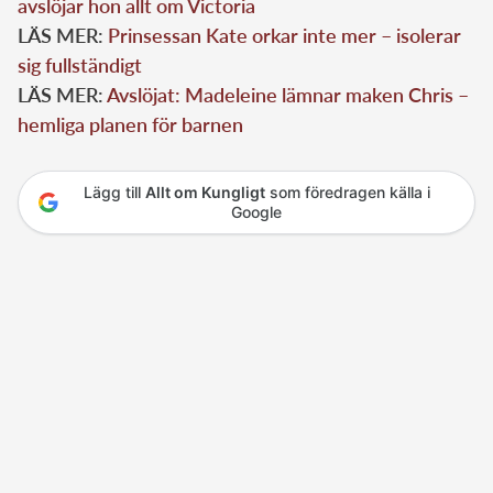
avslöjar hon allt om Victoria
LÄS MER:
Prinsessan Kate orkar inte mer – isolerar
sig fullständigt
LÄS MER:
Avslöjat: Madeleine lämnar maken Chris –
hemliga planen för barnen
Lägg till
Allt om Kungligt
som föredragen källa i
Google