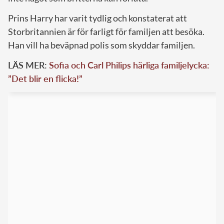
Prins Harry har varit tydlig och konstaterat att
Storbritannien är för farligt för familjen att besöka.
Han vill ha beväpnad polis som skyddar familjen.
LÄS MER:
Sofia och Carl Philips härliga familjelycka:
”Det blir en flicka!”