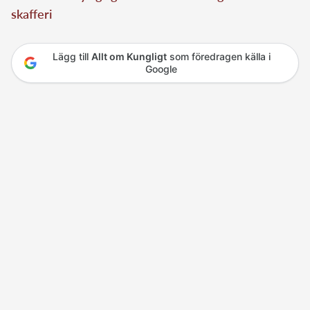
skafferi
Lägg till
Allt om Kungligt
som föredragen källa i
Google