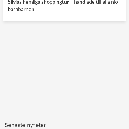
Silvias hemliga shoppingtur – handlade till alla nio
barnbarnen
Senaste nyheter