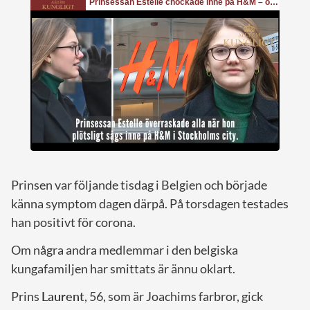
Prinsen var följande tisdag i Belgien och började
känna symptom dagen därpå. På torsdagen testades
han positivt för corona.
Om några andra medlemmar i den belgiska
kungafamiljen har smittats är ännu oklart.
Prins
Laurent
, 56, som är Joachims farbror, gick