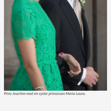
Prins Joachim med sin syster prinsessan Maria Laura.