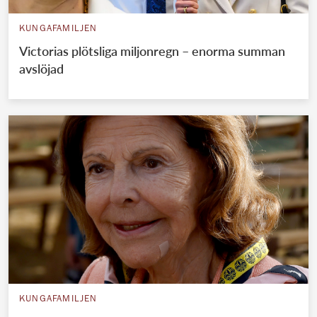
KUNGAFAMILJEN
Victorias plötsliga miljonregn – enorma summan
avslöjad
KUNGAFAMILJEN